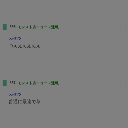
335:
モンスト@ニュース速報
2025/01/17(金) 22:13:19.71
>>322
つええええええ
337:
モンスト@ニュース速報
2025/01/17(金) 22:13:53.71
>>322
普通に最適で草