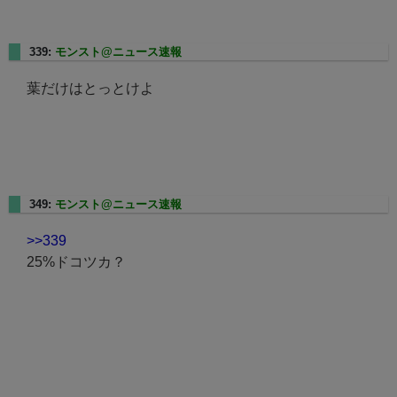
339:
モンスト@ニュース速報
2025/01/17(金) 22:14:44.37
葉だけはとっとけよ
349:
モンスト@ニュース速報
2025/01/17(金) 22:26:18.62
>>339
25%ドコツカ？