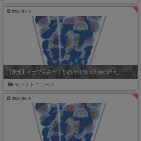
2026.07.31
【速報】オーブあみだくじの振り分け計画が続々！
モンストニュース
2026.08.01