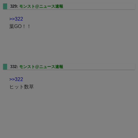
329:
モンスト@ニュース速報
2025/01/17(金) 22:12:02.80
>>322
葉GO！！
332:
モンスト@ニュース速報
2025/01/17(金) 22:13:06.45
>>322
ヒット数草