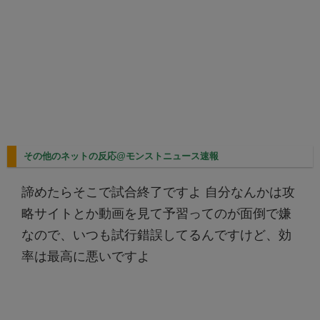
その他のネットの反応@モンストニュース速報
諦めたらそこで試合終了ですよ 自分なんかは攻
略サイトとか動画を見て予習ってのが面倒で嫌
なので、いつも試行錯誤してるんですけど、効
率は最高に悪いですよ