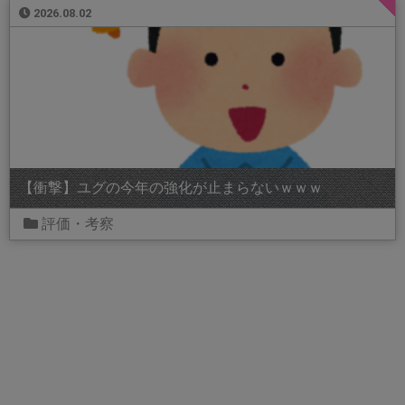
2026.08.02
【衝撃】ユグの今年の強化が止まらないｗｗｗ
評価・考察