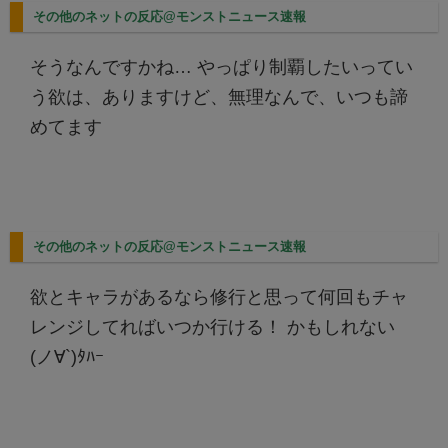
その他のネットの反応@モンストニュース速報
そうなんですかね… やっぱり制覇したいってい
う欲は、ありますけど、無理なんで、いつも諦
めてます
その他のネットの反応@モンストニュース速報
欲とキャラがあるなら修行と思って何回もチャ
レンジしてればいつか行ける！ かもしれない
(ノ∀`)ﾀﾊｰ