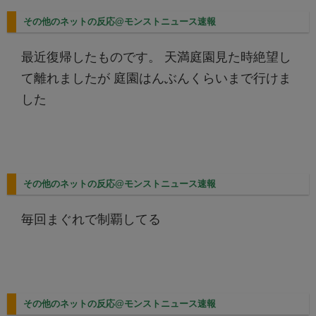
その他のネットの反応@モンストニュース速報
最近復帰したものです。 天満庭園見た時絶望し
て離れましたが 庭園はんぶんくらいまで行けま
した
その他のネットの反応@モンストニュース速報
毎回まぐれで制覇してる
その他のネットの反応@モンストニュース速報