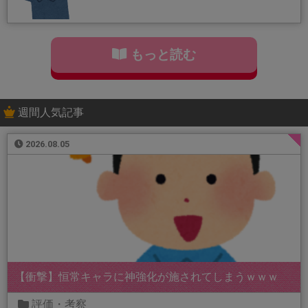
もっと読む
週間人気記事
2026.08.05
【衝撃】恒常キャラに神強化が施されてしまうｗｗｗ
評価・考察