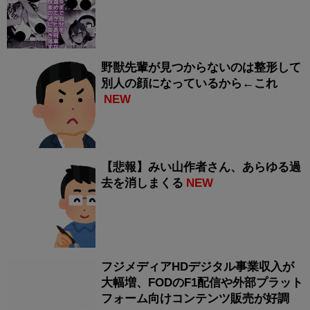
野獣先輩が見つからないのは整形して
別人の顔になっているから←これ
NEW
【悲報】みい山作者さん、あらゆる過
去を消しまくる
NEW
フジメディアHDデジタル事業収入が
大幅増、FODのF1配信や外部プラット
フォーム向けコンテンツ販売が好調