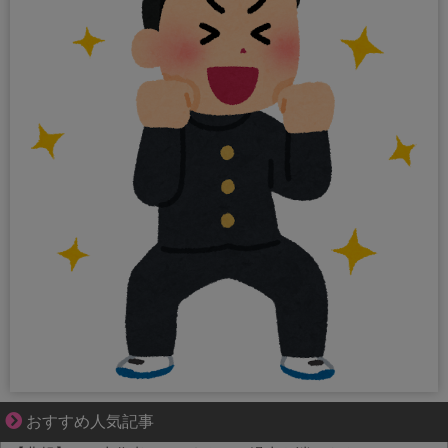
小さなすれ違いが、夫を追い詰めていく
おすすめ人気記事