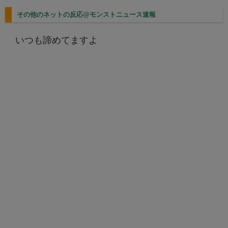
その他のネットの反応@モンストニュース速報
いつも諦めてますよ