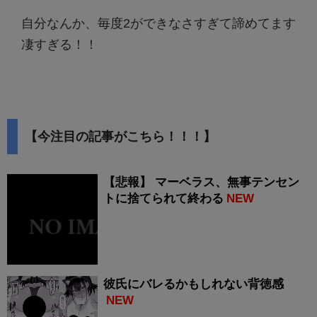
自分なんか、毎度2ができなさすぎて諦めてます
凄すぎる！！
【今注目の記事がこちら！！！】
【悲報】 マーベラス、無事テンセン
トに捨てられて終わる
NEW
彼氏にバレるかもしれない背徳感
NEW