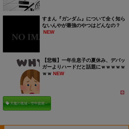
すまん『ガンダム』について全く知ら
ないんやが最強のやつはどんなの？
NEW
【悲報】一年生息子の夏休み、デバッ
ガーよりハードだと話題にｗｗｗｗｗ
ｗｗ
NEW
天魔の孤城～空中庭園～