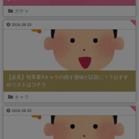
ガチャ
2026.08.03
【必見】恒常星4キャラの残す価値が話題に！？おすす
めリストはコチラ
キャラ
2026.08.03