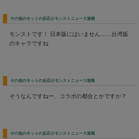
その他のネットの反応@モンストニュース速報
モンストです！ 日本版にはいません……台湾版
のキャラですね
その他のネットの反応@モンストニュース速報
そうなんですねー、コラボの都合とかですか？
その他のネットの反応@モンストニュース速報