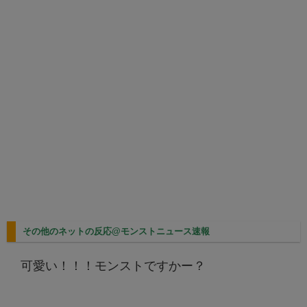
その他のネットの反応@モンストニュース速報
可愛い！！！モンストですかー？