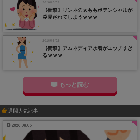
2026/08/03
【衝撃】リンネの太ももポテンシャルが
発見されてしまうｗｗｗ
2026/08/02
【衝撃】アムネディア水着がエッチすぎ
るｗｗｗ
もっと読む
週間人気記事
2026.08.06