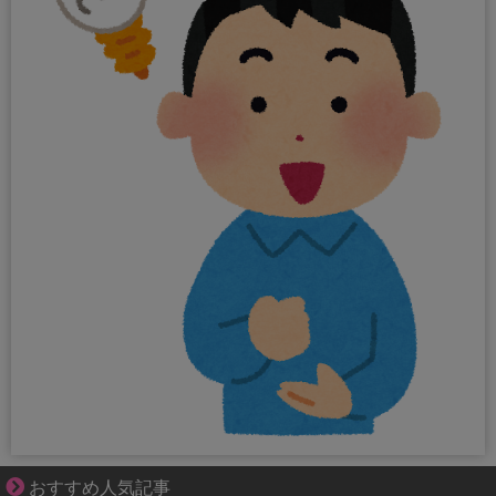
ぜんぶ私が中心、そう思われたくないのに
おすすめ人気記事