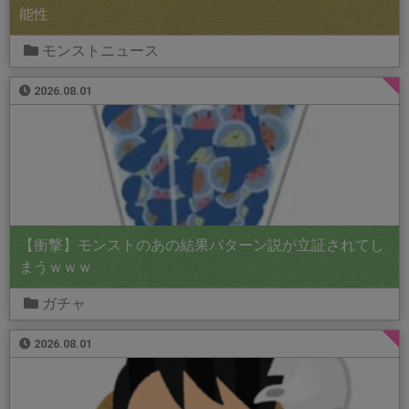
能性
モンストニュース
2026.08.01
【衝撃】モンストのあの結果パターン説が立証されてし
まうｗｗｗ
ガチャ
2026.08.01