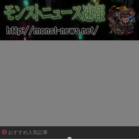
好青年の片思いが壊れていくまで
おすすめ人気記事