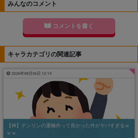
みんなのコメント
コメントを書く
キャラカテゴリの関連記事
2026年08月06日 12:19
【神】テンリンの運極作って良かった件がヤバすぎるｗ
ｗｗ