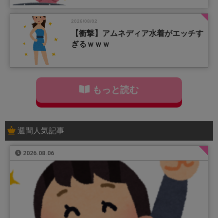
2026/08/02
【衝撃】アムネディア水着がエッチす
ぎるｗｗｗ
もっと読む
週間人気記事
2026.08.06