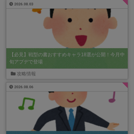
2026.08.03
【必見】戦型の書おすすめキャラ18選が公開！今月中
旬アプデで登場
攻略情報
2026.08.06