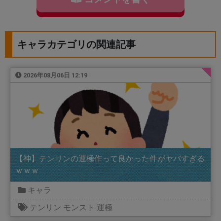
キャラカテゴリの関連記事
2026年08月06日 12:19
【神】テンリンの運極作って良かった件がヤバすぎる
ｗｗｗ
キャラ
テンリン
モンスト
運極