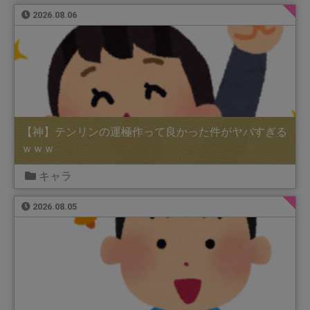
2026.08.06
【神】テンリンの運極作って良かった件がヤバすぎる
ｗｗｗ
キャラ
2026.08.05