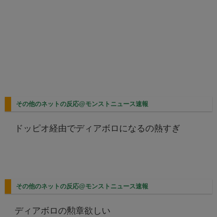
その他のネットの反応@モンストニュース速報
ドッピオ経由でディアボロになるの熱すぎ
その他のネットの反応@モンストニュース速報
ディアボロの勲章欲しい