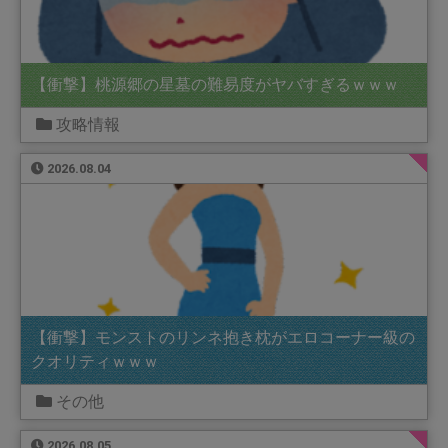
【衝撃】桃源郷の星墓の難易度がヤバすぎるｗｗｗ
攻略情報
2026.08.04
【衝撃】モンストのリンネ抱き枕がエロコーナー級の
クオリティｗｗｗ
その他
2026.08.05