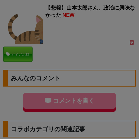
【悲報】山本太郎さん、政治に興味な
かった
NEW
ディアボロ
みんなのコメント
コメントを書く
コラボカテゴリの関連記事