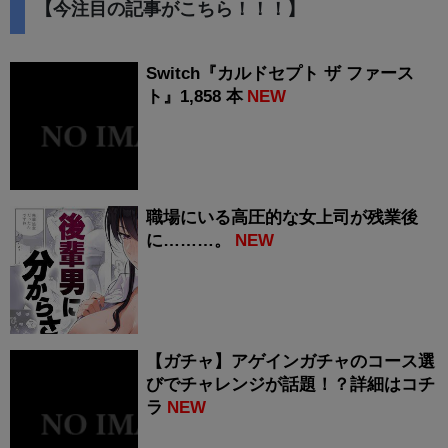
【今注目の記事がこちら！！！】
Switch『カルドセプト ザ ファース
ト』1,858 本
NEW
職場にいる高圧的な女上司が残業後
に………。
NEW
【ガチャ】アゲインガチャのコース選
びでチャレンジが話題！？詳細はコチ
ラ
NEW