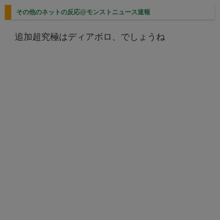
その他のネットの反応@モンストニュース速報
追加超究極はディアボロ、でしょうね