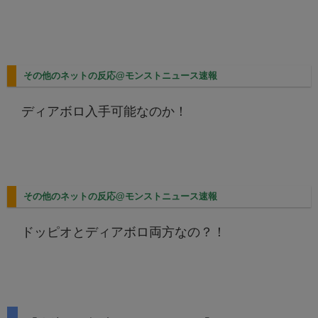
その他のネットの反応@モンストニュース速報
ディアボロ入手可能なのか！
その他のネットの反応@モンストニュース速報
ドッピオとディアボロ両方なの？！