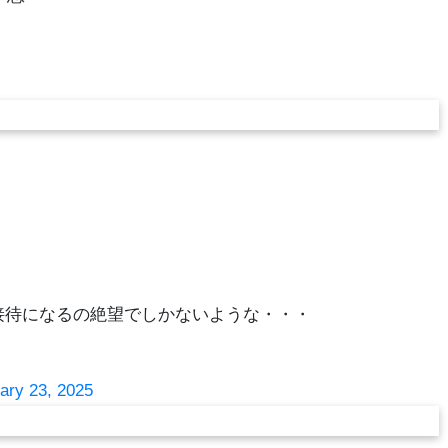
！
接待になるの絶望でしかないような・・・
ary 23, 2025