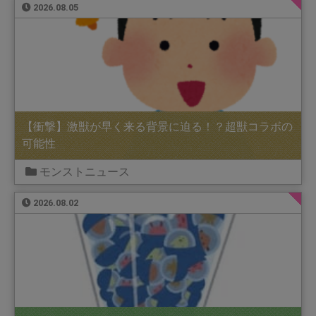
2026.08.05
【衝撃】激獣が早く来る背景に迫る！？超獣コラボの
可能性
モンストニュース
2026.08.02