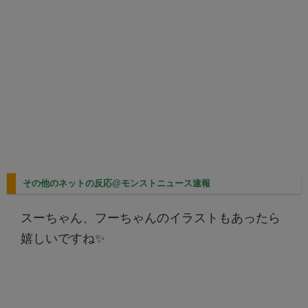
その他のネットの反応@モンストニュース速報
スーちゃん、フーちゃんのイラストもあったら
嬉しいですね✨