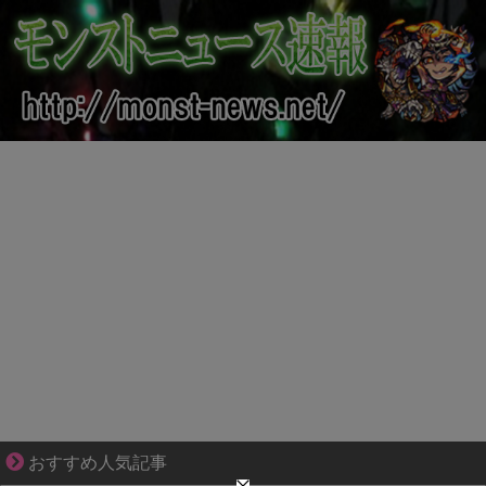
ゾッとして、ほろりとする奇妙な物語。
おすすめ人気記事