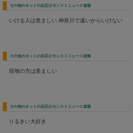
その他のネットの反応@モンストニュース速報
いける人は羨ましい 神奈川で遠いからいけない
その他のネットの反応@モンストニュース速報
現地の方は羨ましい
その他のネットの反応@モンストニュース速報
りるきい大好き