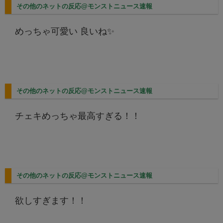
その他のネットの反応@モンストニュース速報
めっちゃ可愛い 良いね✨
その他のネットの反応@モンストニュース速報
チェキめっちゃ最高すぎる！！
その他のネットの反応@モンストニュース速報
欲しすぎます！！