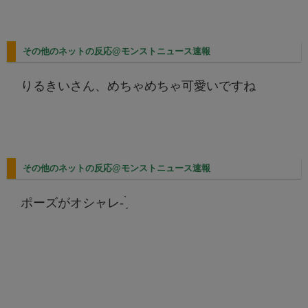
その他のネットの反応@モンストニュース速報
りるきいさん、めちゃめちゃ可愛いですね
その他のネットの反応@モンストニュース速報
ポーズがオシャレ- ̗̀