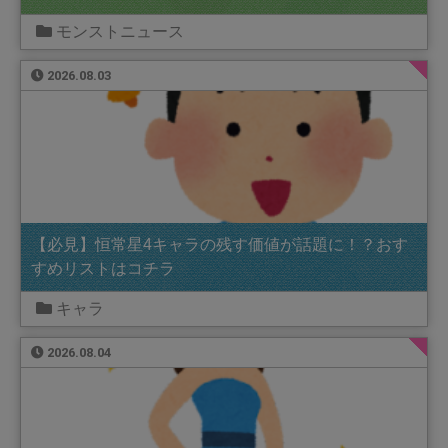
モンストニュース
2026.08.03
【必見】恒常星4キャラの残す価値が話題に！？おす
すめリストはコチラ
キャラ
2026.08.04