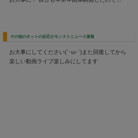
その他のネットの反応@モンストニュース速報
お大事にしてください(´･ω･`)また回復してから
楽しい動画ライブ楽しみにしてます