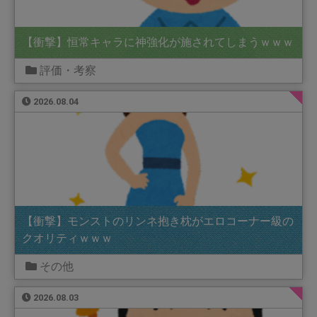
【衝撃】恒常キャラに神強化が施されてしまうｗｗｗ
評価・考察
2026.08.04
【衝撃】モンストのリンネ抱き枕がエロコーナー級の
クオリティｗｗｗ
その他
2026.08.03