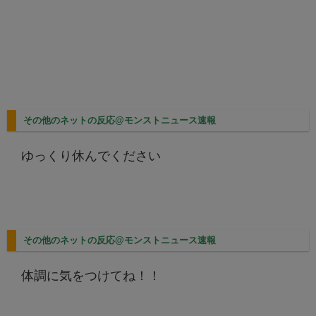
その他のネットの反応@モンストニュース速報
ゆっくり休んでください
その他のネットの反応@モンストニュース速報
体調に気をつけてね！！