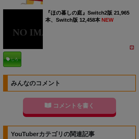
『ほの暮しの庭』Switch2版 21,965
本、Switch版 12,458本
NEW
しろ
みんなのコメント
コメントを書く
YouTuberカテゴリの関連記事