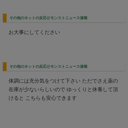
その他のネットの反応@モンストニュース速報
お大事にしてください
その他のネットの反応@モンストニュース速報
体調には充分気をつけて下さい ただでさえ薬の
在庫が少ないらしいので ゆっくりと休養して頂
けると こちらも安心できます