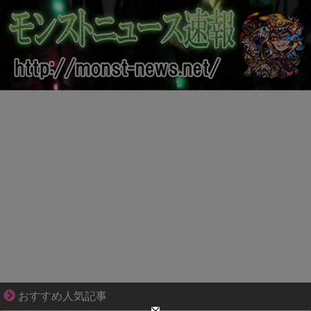
先輩と後輩、距離が変わった日から始まる恋
おすすめ人気記事