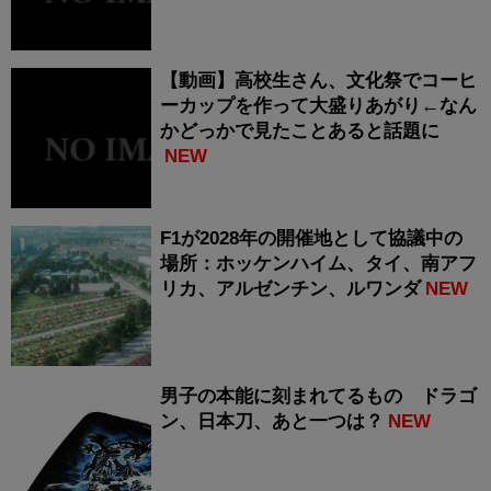
【動画】高校生さん、文化祭でコーヒ
ーカップを作って大盛りあがり←なん
かどっかで見たことあると話題に
NEW
F1が2028年の開催地として協議中の
場所：ホッケンハイム、タイ、南アフ
リカ、アルゼンチン、ルワンダ
NEW
男子の本能に刻まれてるもの ドラゴ
ン、日本刀、あと一つは？
NEW