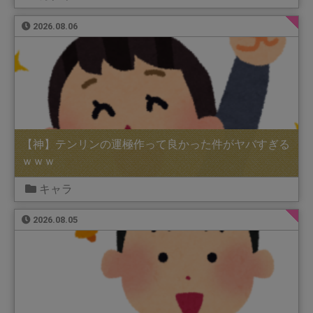
2026.08.06
【神】テンリンの運極作って良かった件がヤバすぎる
ｗｗｗ
キャラ
2026.08.05