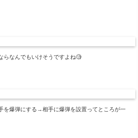
ならなんでもいけそうですよね🧐
相手を爆弾にする→相手に爆弾を設置ってところが一