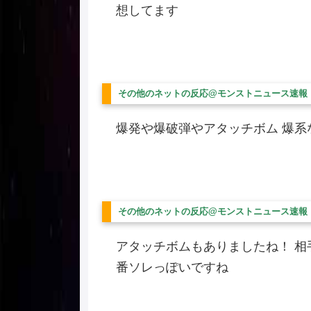
想してます
その他のネットの反応@モンストニュース速報
爆発や爆破弾やアタッチボム 爆系
その他のネットの反応@モンストニュース速報
アタッチボムもありましたね！ 
番ソレっぽいですね