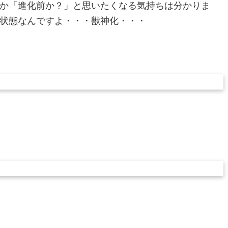
ろか「進化前か？」と思いたくなる気持ちは分かりま
る状態なんですよ・・・獣神化・・・