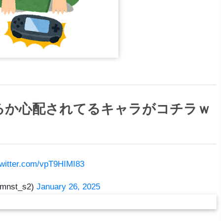
るか心配されてるキャラがコチラｗ
twitter.com/vpT9HIMI83
st_s2)
January 26, 2025