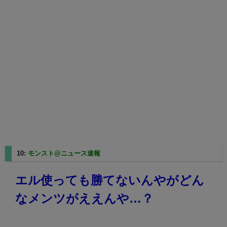
10:
モンスト@ニュース速報
2025/02/21(金) 20:40:10.76
エル使っても勝てないんやがどん
なメンツがええんや…？