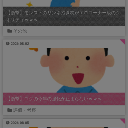
【衝撃】モンストのリンネ抱き枕がエロコーナー級のク
オリティｗｗｗ
その他
2026.08.02
【衝撃】ユグの今年の強化が止まらないｗｗｗ
評価・考察
2026.08.05