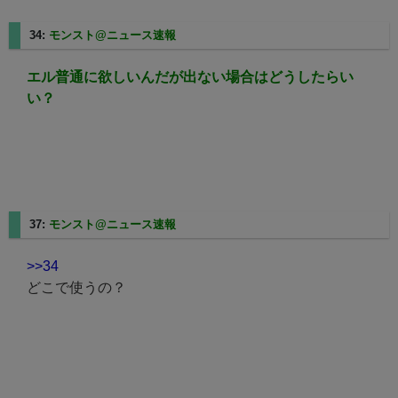
34:
モンスト@ニュース速報
2025/02/21(金) 20:48:00.25
エル普通に欲しいんだが出ない場合はどうしたらい
い？
37:
モンスト@ニュース速報
2025/02/21(金) 20:48:17.80
>>34
どこで使うの？