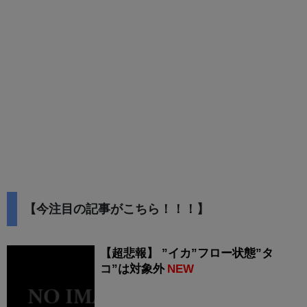
【今注目の記事がこちら！！！】
【超悲報】 ”イカ”フロー状態”タ
コ”は対象外
NEW