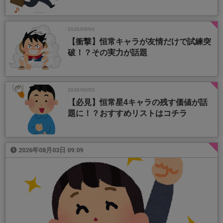
2026/08/04
【衝撃】恒常キャラが友情だけで試練突
破！？その実力が話題
2026/08/03
【必見】恒常星4キャラの残す価値が話
題に！？おすすめリストはコチラ
2026年08月03日 09:09