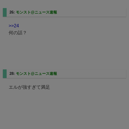
26:
モンスト@ニュース速報
2025/02/21(金) 20:45:57.18
>>24
何の話？
28:
モンスト@ニュース速報
2025/02/21(金) 20:46:21.37
エルが強すぎて満足