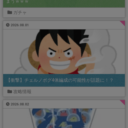
まうｗｗｗ
ガチャ
2026.08.01
【衝撃】チェルノボグ4体編成の可能性が話題に！？
攻略情報
2026.08.02