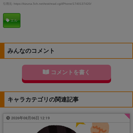
引用元: https://kizuna.5ch.net/test/read.cgi/iPhone/1740137420/
エル
みんなのコメント
コメントを書く
キャラカテゴリの関連記事
2026年08月06日 12:19