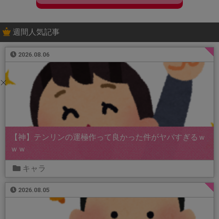
週間人気記事
2026.08.06
【神】テンリンの運極作って良かった件がヤバすぎるｗ
ｗｗ
キャラ
2026.08.05