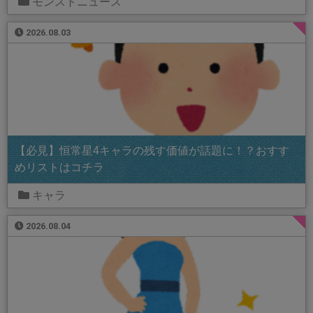
モンストニュース
2026.08.03
【必見】恒常星4キャラの残す価値が話題に！？おすす
めリストはコチラ
キャラ
2026.08.04