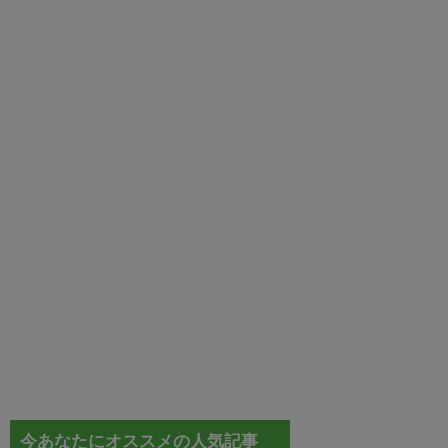
今あなたにオススメの人気記事