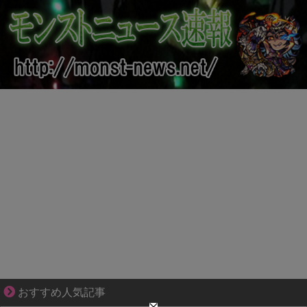
ぜんぶ私が中心、そう思われたくないのに
おすすめ人気記事