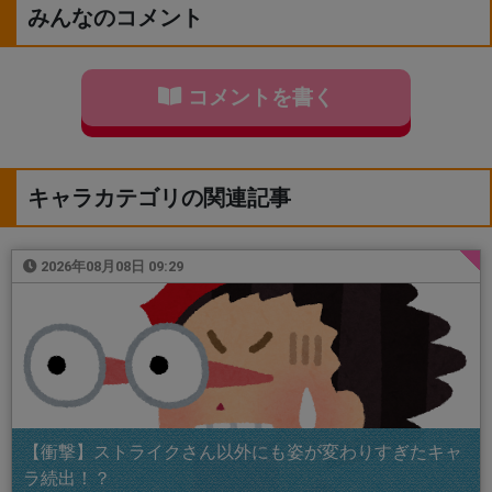
みんなのコメント
コメントを書く
キャラカテゴリの関連記事
2026年08月08日 09:29
【衝撃】ストライクさん以外にも姿が変わりすぎたキャ
ラ続出！？