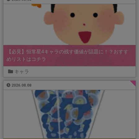
【必見】恒常星4キャラの残す価値が話題に！？おすす
めリストはコチラ
キャラ
2026.08.08