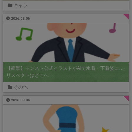
キャラ
2026.08.06
【衝撃】モンスト公式イラストがAIで水着・下着姿に…
リスペクトはどこへ
その他
2026.08.04