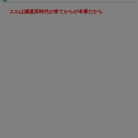
エルは減速床時代が来てからが本番だから