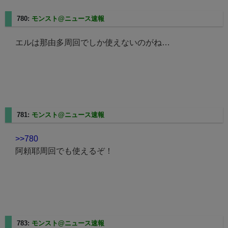
780:
モンスト@ニュース速報
2025/02/24(月) 12:23:44.20
エルは那由多周回でしか使えないのがね…
781:
モンスト@ニュース速報
2025/02/24(月) 12:24:14.47
>>780
阿頼耶周回でも使えるぞ！
783:
モンスト@ニュース速報
2025/02/24(月) 12:24:39.16