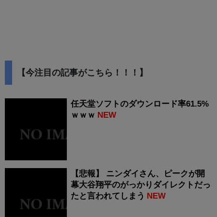
【今注目の記事がこちら！！！】
任天堂ソフトのダウンロード率61.5%
ｗｗｗ
NEW
【悲報】 ニンダイさん、ピークが開
幕大谷翔平のがっかりダイレクトだっ
たと言われてしまう
NEW