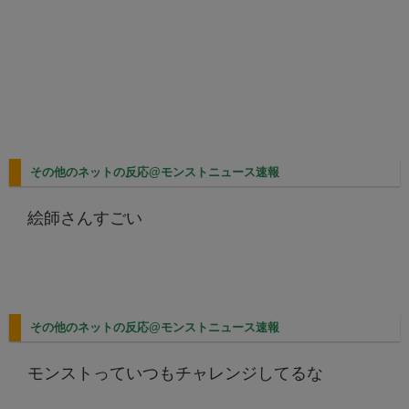
その他のネットの反応@モンストニュース速報
絵師さんすごい
その他のネットの反応@モンストニュース速報
モンストっていつもチャレンジしてるな