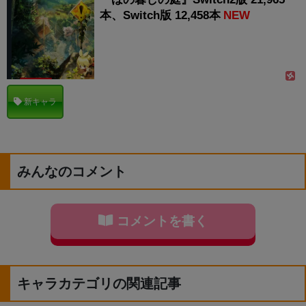
本、Switch版 12,458本
NEW
新キャラ
みんなのコメント
コメントを書く
キャラカテゴリの関連記事