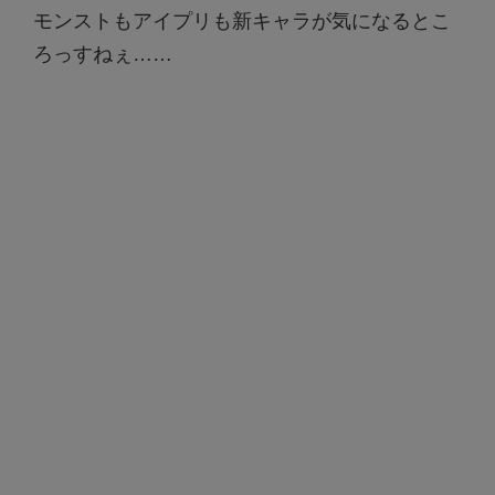
モンストもアイプリも新キャラが気になるとこ
ろっすねぇ……