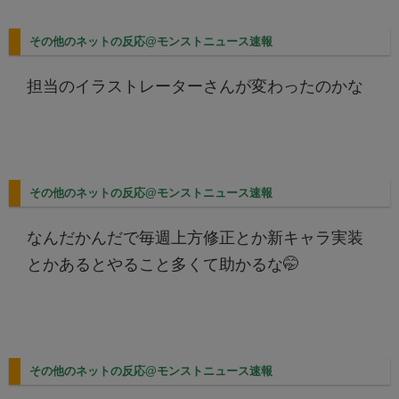
その他のネットの反応@モンストニュース速報
担当のイラストレーターさんが変わったのかな
その他のネットの反応@モンストニュース速報
なんだかんだで毎週上方修正とか新キャラ実装
とかあるとやること多くて助かるな🤭
その他のネットの反応@モンストニュース速報