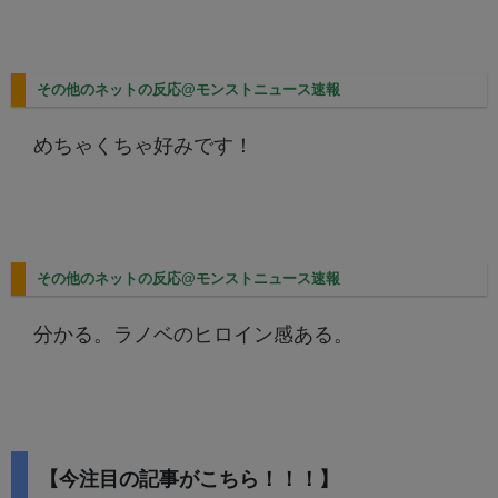
その他のネットの反応@モンストニュース速報
めちゃくちゃ好みです！
その他のネットの反応@モンストニュース速報
分かる。ラノベのヒロイン感ある。
【今注目の記事がこちら！！！】