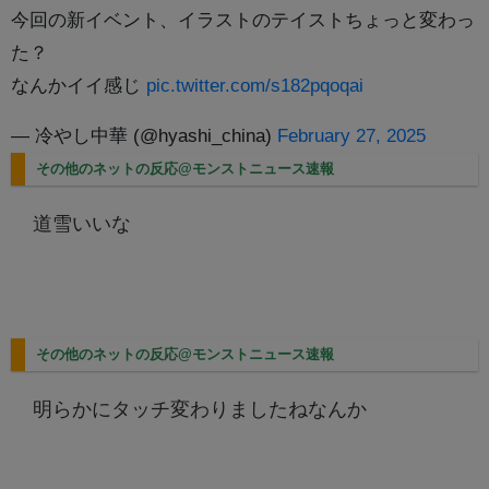
今回の新イベント、イラストのテイストちょっと変わっ
た？
なんかイイ感じ
pic.twitter.com/s182pqoqai
— 冷やし中華 (@hyashi_china)
February 27, 2025
その他のネットの反応@モンストニュース速報
道雪いいな
その他のネットの反応@モンストニュース速報
明らかにタッチ変わりましたねなんか