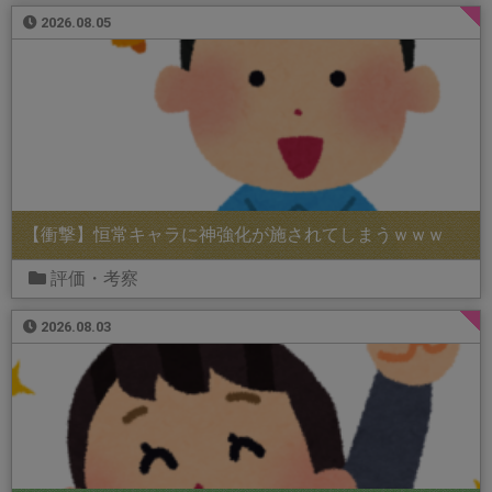
2026.08.05
【衝撃】恒常キャラに神強化が施されてしまうｗｗｗ
評価・考察
2026.08.03