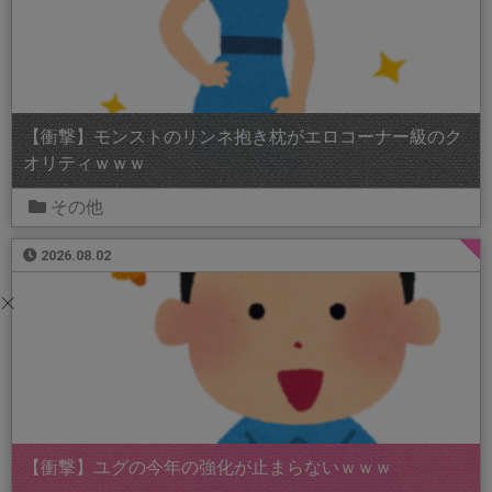
【衝撃】モンストのリンネ抱き枕がエロコーナー級のク
オリティｗｗｗ
その他
2026.08.02
【衝撃】ユグの今年の強化が止まらないｗｗｗ