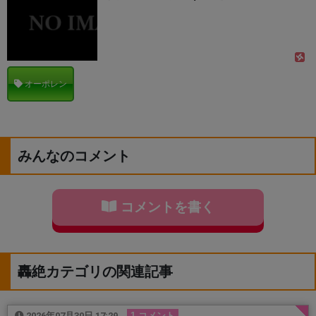
オーポレン
みんなのコメント
コメントを書く
轟絶カテゴリの関連記事
2026年07月30日 17:29
1 コメント