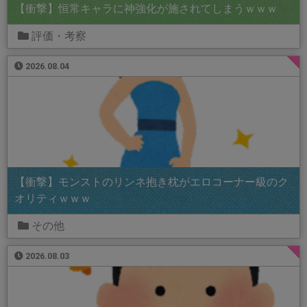
【衝撃】恒常キャラに神強化が施されてしまうｗｗｗ
評価・考察
2026.08.04
【衝撃】モンストのリンネ抱き枕がエロコーナー級のク
オリティｗｗｗ
その他
2026.08.03