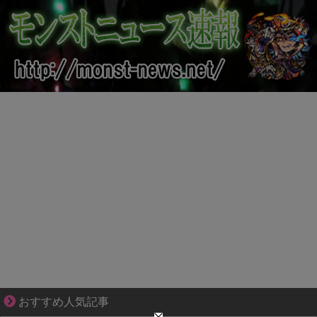
ぜんぶ私が中心、そう思われたくないのに
おすすめ人気記事