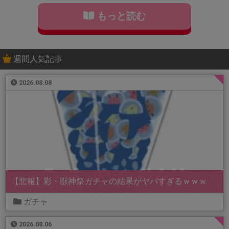
もっと読む
週間人気記事
2026.08.08
【悲報】彩・獣神祭ガチャの結果がヤバすぎるｗｗｗ
ガチャ
2026.08.06