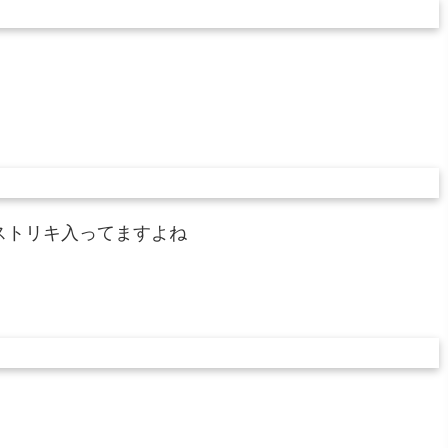
ストリキ入ってますよね