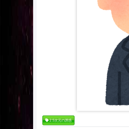
2.5次元の誘惑