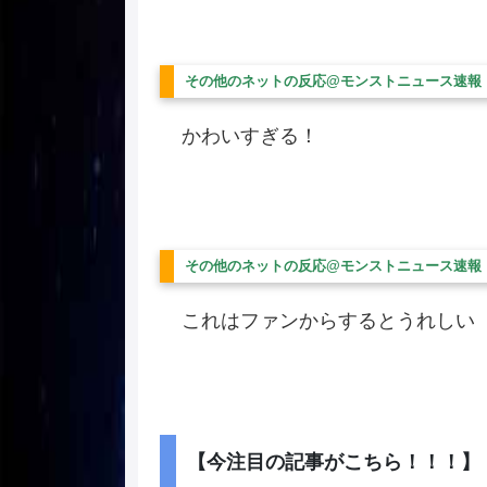
その他のネットの反応@モンストニュース速報
かわいすぎる！
その他のネットの反応@モンストニュース速報
これはファンからするとうれしい
【今注目の記事がこちら！！！】