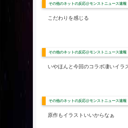
その他のネットの反応@モンストニュース速報
こだわりを感じる
その他のネットの反応@モンストニュース速報
いやほんと今回のコラボ凄いイラ
その他のネットの反応@モンストニュース速報
原作もイラストいいからなぁ