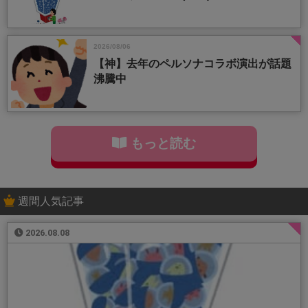
2026/08/06
【神】去年のペルソナコラボ演出が話題
沸騰中
もっと読む
週間人気記事
2026.08.08