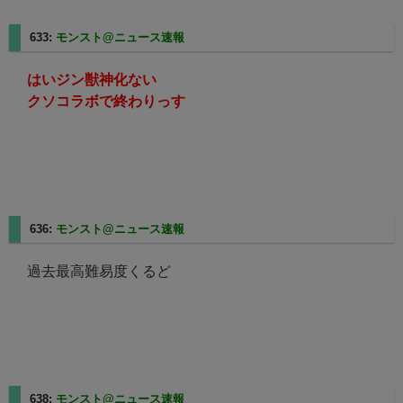
633:
モンスト@ニュース速報
2025/05/01(木) 16:06:25.58
はいジン獣神化ない
クソコラボで終わりっす
636:
モンスト@ニュース速報
2025/05/01(木) 16:06:31.25
過去最高難易度くるど
638:
モンスト@ニュース速報
2025/05/01(木) 16:06:36.11