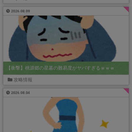
2026.08.09
【衝撃】桃源郷の星墓の難易度がヤバすぎるｗｗｗ
攻略情報
2026.08.04