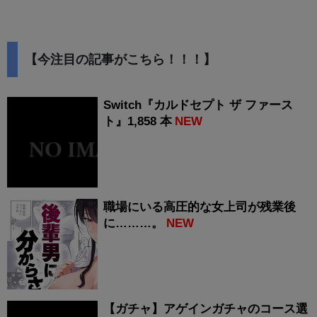
【今注目の記事がこちら！！！】
Switch『カルドセプト ザ ファース
ト』1,858 本
NEW
職場にいる高圧的な女上司が残業後
に………。
NEW
【ガチャ】アゲインガチャのコース選