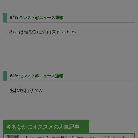
647:
モンスト@ニュース速報
2025/05/01(木) 16:07:51.30
やっぱ進撃2弾の再来だったか
649:
モンスト@ニュース速報
2025/05/01(木) 16:07:57.41
あれ終わり？w
今あなたにオススメの人気記事