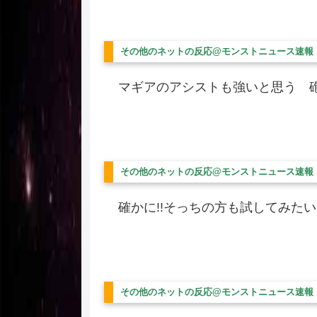
その他のネットの反応@モンストニュース速報
マギアのアシストも強いと思う 砲
その他のネットの反応@モンストニュース速報
確かに!!そっちの方も試してみたいで
その他のネットの反応@モンストニュース速報