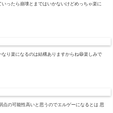
ていったら崩壊とまではいかないけどめっちゃ楽に
かなり楽になるのは結構ありますからね😆楽しみで
弱点の可能性高いと思うのでエルゲーになるとは 思