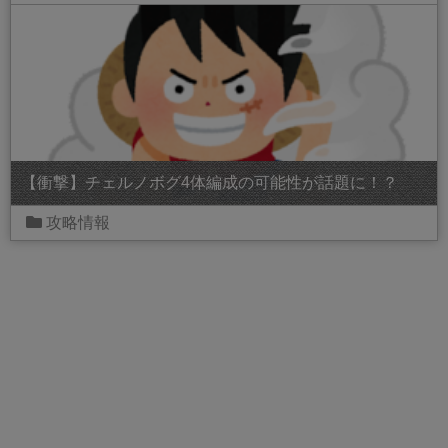
【衝撃】チェルノボグ4体編成の可能性が話題に！？
攻略情報