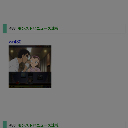
488:
モンスト@ニュース速報
2025/05/11(日) 01:17:03.01
>>480
493:
モンスト@ニュース速報
2025/05/11(日) 01:17:38.04