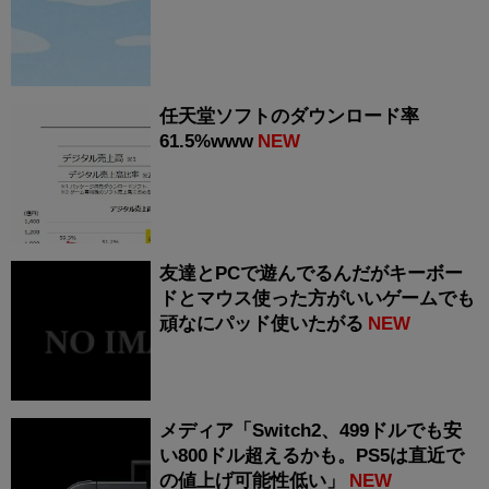
任天堂ソフトのダウンロード率
61.5%www
NEW
友達とPCで遊んでるんだがキーボー
ドとマウス使った方がいいゲームでも
頑なにパッド使いたがる
NEW
メディア「Switch2、499ドルでも安
い800ドル超えるかも。PS5は直近で
の値上げ可能性低い」
NEW