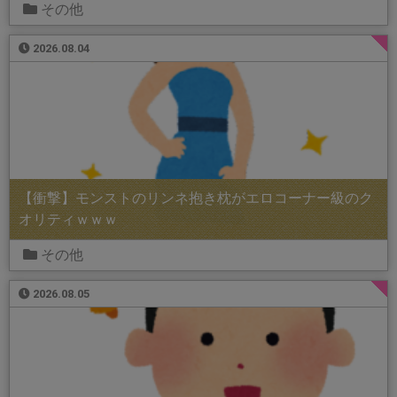
その他
2026.08.04
【衝撃】モンストのリンネ抱き枕がエロコーナー級のク
オリティｗｗｗ
その他
2026.08.05