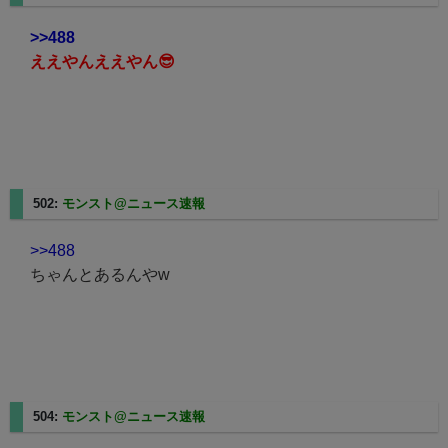
>>488
ええやんええやん😎
502:
モンスト@ニュース速報
2025/05/11(日) 01:18:24.42
>>488
ちゃんとあるんやw
504:
モンスト@ニュース速報
2025/05/11(日) 01:18:30.41