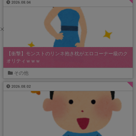
2026.08.04
【衝撃】モンストのリンネ抱き枕がエロコーナー級のク
オリティｗｗｗ
その他
2026.08.02