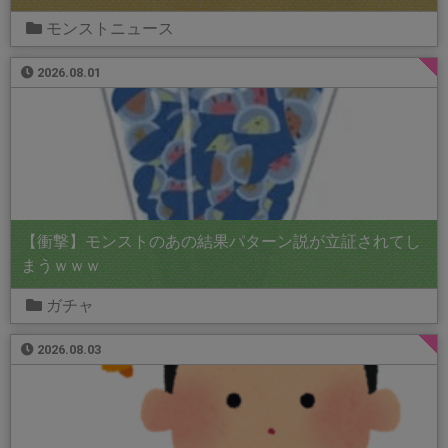
モンストニュース
2026.08.01
【衝撃】モンストのあの結果パターン説が立証されてし
まうｗｗｗ
ガチャ
2026.08.03