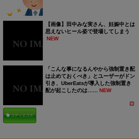
【画像】田中みな実さん、妊娠中とは
思えないヒール姿で登場してしまう
NEW
「こんな事になるんやから強制置き配
は止めておくべき」とユーザーがドン
引き、UberEatsが導入した強制置き
配が起こしたのは……
NEW
コディエゴス