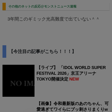
その他のネットの反応@モンストニュース速報
3年間このギミック光高難度で出ていない＾＾
【今注目の記事がこちら！！！】
【ライブ】 「IDOL WORLD SUPER
FESTIVAL 2026」京王アリーナ
TOKYO開催決定
NEW
【画像】令和最新版のあのちゃん、可
愛過ぎてワイらにブッ刺さりまくりw