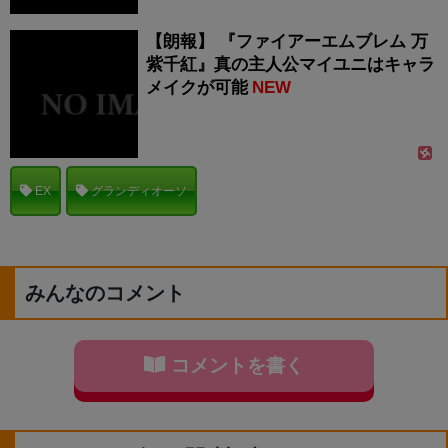
【朗報】 『ファイアーエムブレム 万
紫千紅』真の主人公マイユニはキャラ
メイクが可能
NEW
EX
グランディオーソ
みんなのコメント
コメントを書く