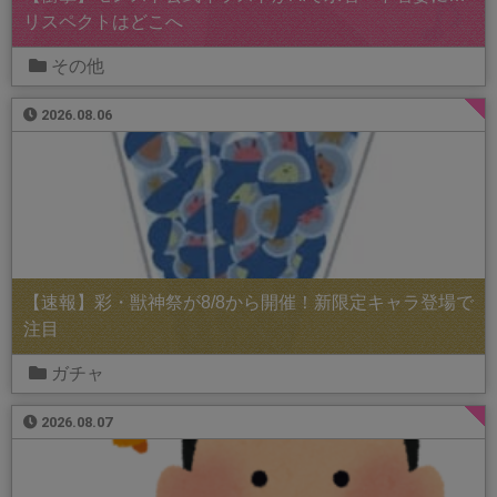
リスペクトはどこへ
その他
2026.08.06
【速報】彩・獣神祭が8/8から開催！新限定キャラ登場で
注目
ガチャ
2026.08.07