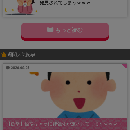
発見されてしまうｗｗｗ
もっと読む
週間人気記事
2026.08.05
【衝撃】恒常キャラに神強化が施されてしまうｗｗｗ