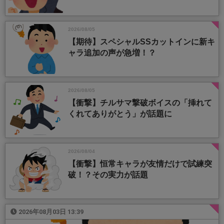
2026/08/05
【期待】スペシャルSSカットインに新キ
ャラ追加の声が急増！？
2026/08/05
【衝撃】チルサマ撃破ボイスの「挿れて
くれてありがとう」が話題に
2026/08/04
【衝撃】恒常キャラが友情だけで試練突
破！？その実力が話題
2026年08月03日 13:39