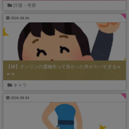
評価・考察
2026.08.06
【神】テンリンの運極作って良かった件がヤバすぎるｗ
ｗｗ
キャラ
2026.08.04