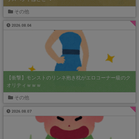
その他
2026.08.04
【衝撃】モンストのリンネ抱き枕がエロコーナー級のク
オリティｗｗｗ
その他
2026.08.07