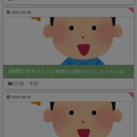
2026.08.05
【衝撃】恒常キャラに神強化が施されてしまうｗｗｗ
評価・考察
2026.08.03