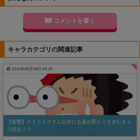
コメントを書く
キャラカテゴリの関連記事
2026年08月08日 09:29
【衝撃】ストライクさん以外にも姿が変わりすぎたキャ
ラ続出！？