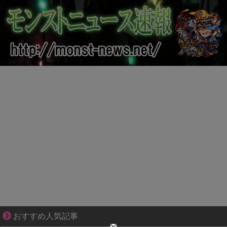
ぜんぶ私が中心、そう思われたくないのに
おすすめ人気記事