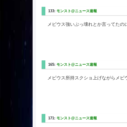
133:
モンスト@ニュース速報
2025/06/28(土) 14
メビウス強いぶっ壊れとか言ってたの
165:
モンスト@ニュース速報
2025/06/28(土) 15
メビウス所持スクショ上げながらメビ
171:
モンスト@ニュース速報
2025/06/28(土) 15