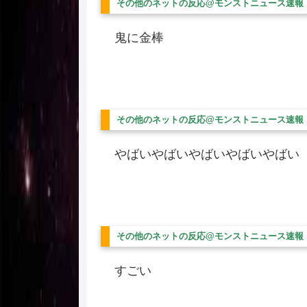
その他のネットの反応@モンストニュース速報
鬼に金棒
その他のネットの反応@モンストニュース速報
やばいやばいやばいやばいやばい
その他のネットの反応@モンストニュース速報
すごい