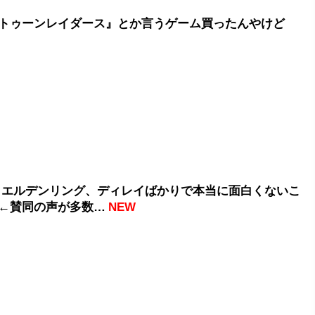
トゥーンレイダース』とか言うゲーム買ったんやけど
 エルデンリング、ディレイばかりで本当に面白くないこ
←賛同の声が多数…
NEW