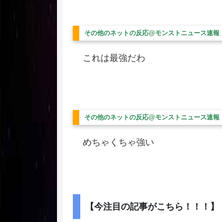
その他のネットの反応@モンストニュース速報
これは最強だわ
その他のネットの反応@モンストニュース速報
めちゃくちゃ強い
【今注目の記事がこちら！！！】