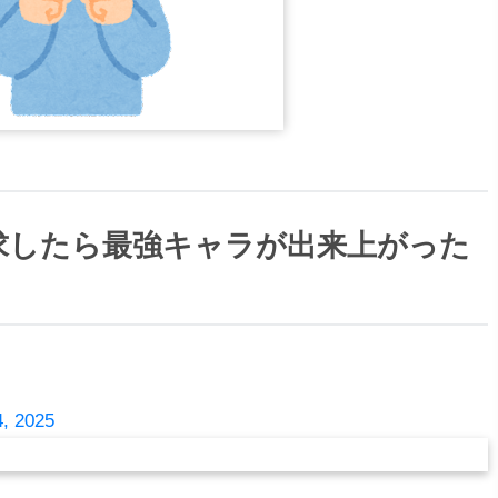
求したら最強キャラが出来上がった
4, 2025