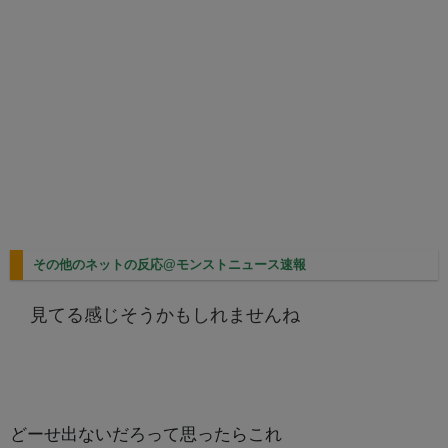
その他のネットの反応@モンストニュース速報
見てる感じそうかもしれませんね
どーせ出ないだろって思ったらこれ