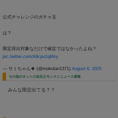
公式チャレンジのガチャ玉
は？
限定排出対象なだけで確定ではなかったよね？
pic.twitter.com/A9cpu1qMsy
— サミちゃん🍀 (@mokotan1371)
August 6, 2025
その他のネットの反応@モンストニュース速報
みんな限定出てる？？