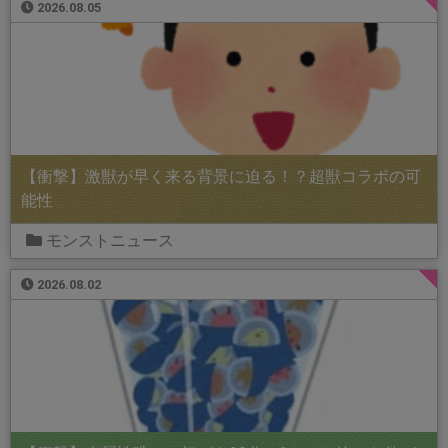
2026.08.05
【衝撃】激獣が早く来る背景に迫る！？超獣コラボの可
能性
モンストニュース
2026.08.02