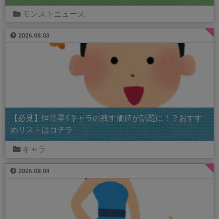
モンストニュース
2026.08.03
【必見】恒常星4キャラの残す価値が話題に！？おすす
めリストはコチラ
キャラ
2026.08.04