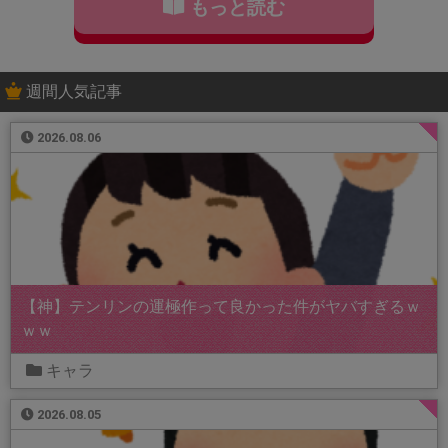
もっと読む
週間人気記事
2026.08.06
【神】テンリンの運極作って良かった件がヤバすぎるｗ
ｗｗ
キャラ
2026.08.05