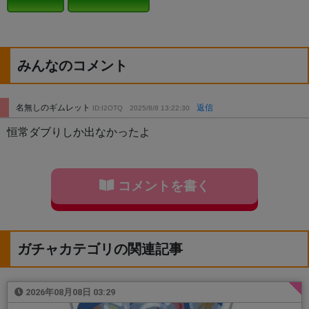
みんなのコメント
名無しのギムレット
返信
ID:I2OTQ
2025/8/8 13:22:30
恒常ダブりしか出なかったよ
コメントを書く
ガチャカテゴリの関連記事
2026年08月08日 03:29