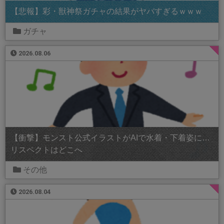
【悲報】彩・獣神祭ガチャの結果がヤバすぎるｗｗｗ
ガチャ
2026.08.06
【衝撃】モンスト公式イラストがAIで水着・下着姿に…
リスペクトはどこへ
その他
2026.08.04