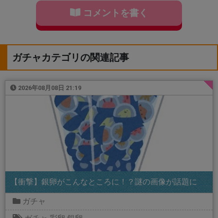
コメントを書く
ガチャカテゴリの関連記事
2026年08月08日 21:19
【衝撃】銀卵がこんなところに！？謎の画像が話題に
ガチャ