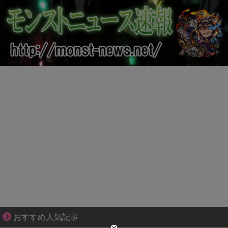
【マンガ】海外病院トラブルファイル
おすすめ人気記事