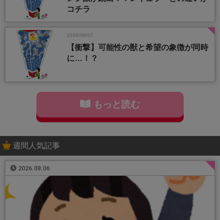
コチラ
2026/08/07
【衝撃】可能性の獣と希望の象徴が同時
に…！？
もっと読む
週間人気記事
2026.08.06