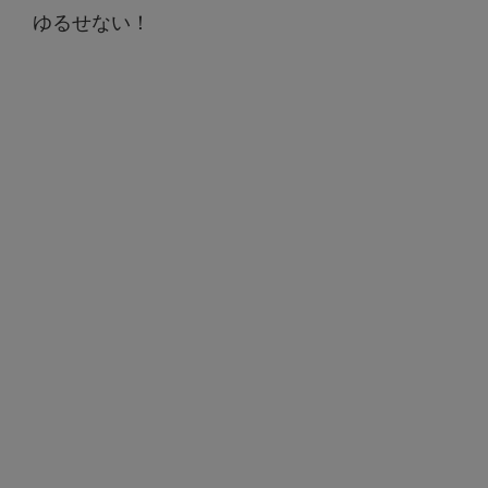
ゆるせない！