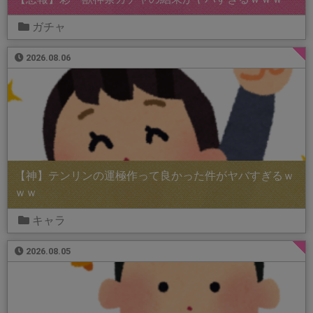
ガチャ
2026.08.06
【神】テンリンの運極作って良かった件がヤバすぎるｗ
ｗｗ
キャラ
2026.08.05