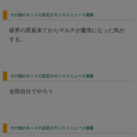
その他のネットの反応@モンストニュース速報
破界の星墓来てからマルチが魔境になった気が
する。
その他のネットの反応@モンストニュース速報
全部自分でやろう
その他のネットの反応@モンストニュース速報