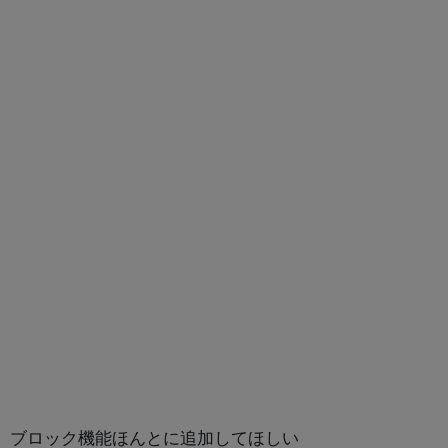
ブロック機能ほんとに追加してほしい