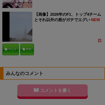
【画像】2026年のF1、トップ4チーム
とそれ以外の差がガチでエグい
NEW
マルチ
野良
みんなのコメント
コメントを書く