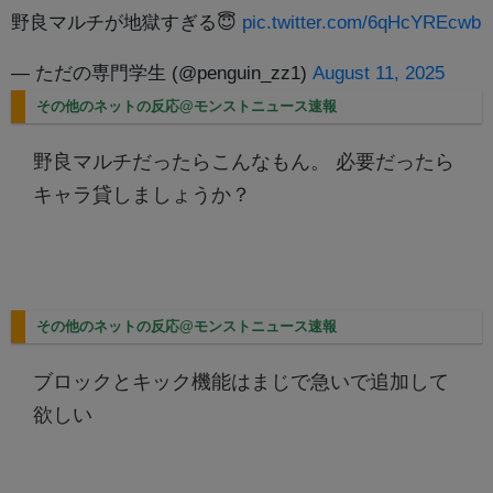
野良マルチが地獄すぎる😇
pic.twitter.com/6qHcYREcwb
— ただの専門学生 (@penguin_zz1)
August 11, 2025
その他のネットの反応@モンストニュース速報
野良マルチだったらこんなもん。 必要だったら
キャラ貸しましょうか？
その他のネットの反応@モンストニュース速報
ブロックとキック機能はまじで急いで追加して
欲しい