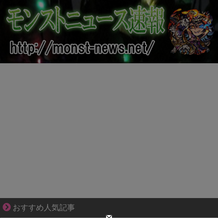
好青年の片思いが壊れていくまで
おすすめ人気記事