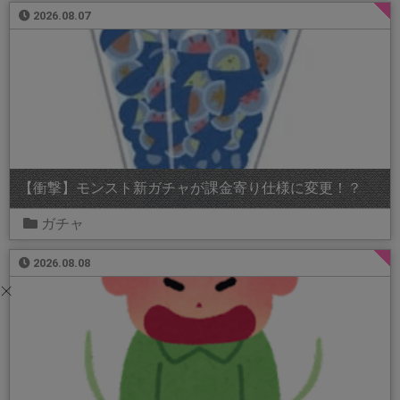
2026.08.07
【衝撃】モンスト新ガチャが課金寄り仕様に変更！？
ガチャ
2026.08.08