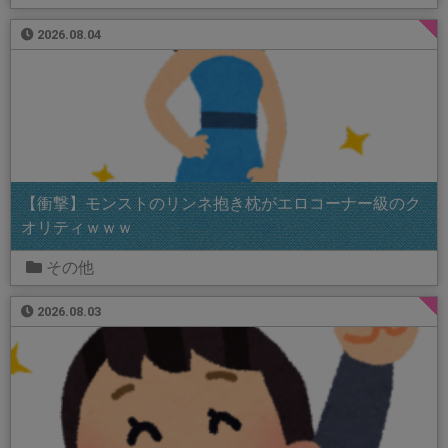
2026.08.04
【衝撃】モンストのリンネ抱き枕がエロコーナー級のク
オリティｗｗｗ
その他
2026.08.03