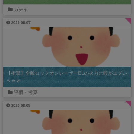
ガチャ
2026.08.07
【衝撃】全敵ロックオンレーザーELの火力比較がエグい
ｗｗｗ
評価・考察
2026.08.05