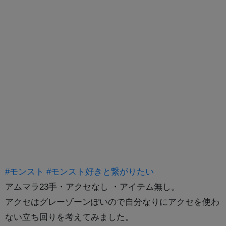
#モンスト
#モンスト好きと繋がりたい
アムマラ23手・アクセなし ・アイテム無し。
アクセはグレーゾーンぽいので自分なりにアクセを使わ
ない立ち回りを考えてみました。