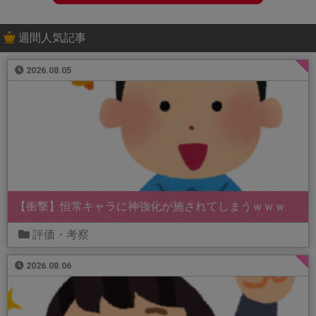
週間人気記事
2026.08.05
【衝撃】恒常キャラに神強化が施されてしまうｗｗｗ
評価・考察
2026.08.06