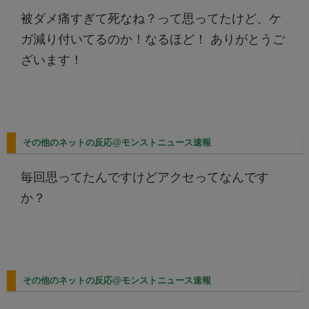
被ダメ痛すぎて死なね？って思ってたけど、ケ
ガ減り付いてるのか！なるほど！ ありがとうご
ざいます！
その他のネットの反応@モンストニュース速報
毎回思ってたんですけどアクセってなんです
か？
その他のネットの反応@モンストニュース速報