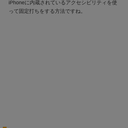
iPhoneに内蔵されているアクセシビリティを使
って固定打ちをする方法ですね。