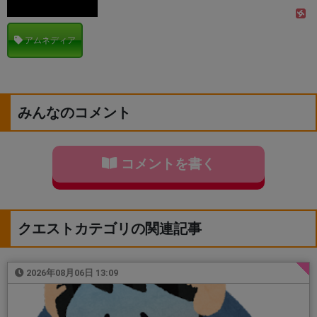
アムネディア
みんなのコメント
コメントを書く
クエストカテゴリの関連記事
2026年08月06日 13:09