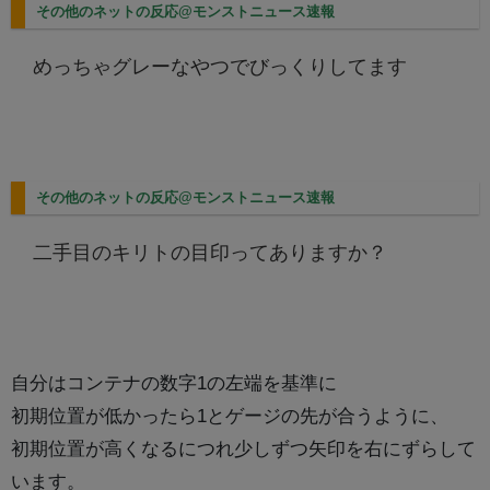
その他のネットの反応@モンストニュース速報
めっちゃグレーなやつでびっくりしてます
その他のネットの反応@モンストニュース速報
二手目のキリトの目印ってありますか？
自分はコンテナの数字1の左端を基準に
初期位置が低かったら1とゲージの先が合うように、
初期位置が高くなるにつれ少しずつ矢印を右にずらして
います。