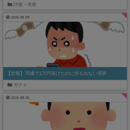
評価・考察
2026.08.09
【悲報】70連で1万円溶けたのに何も出ない現状
ガチャ
2026.08.05