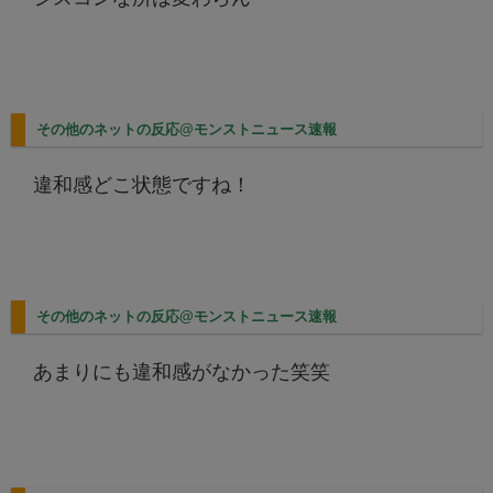
その他のネットの反応@モンストニュース速報
違和感どこ状態ですね！
その他のネットの反応@モンストニュース速報
あまりにも違和感がなかった笑笑