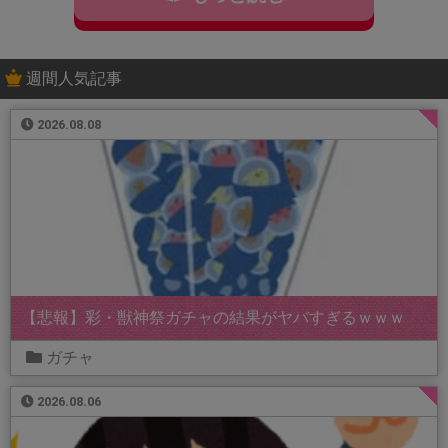
週間人気記事
2026.08.08
【悲報】彩・獣神祭ガチャの結果がヤバすぎるｗｗｗ
ガチャ
2026.08.06