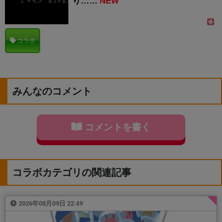
り……
NEW
コラボ
みんなのコメント
コメントを書く
コラボカテゴリの関連記事
2026年08月09日 22:49