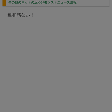
その他のネットの反応@モンストニュース速報
違和感ない！