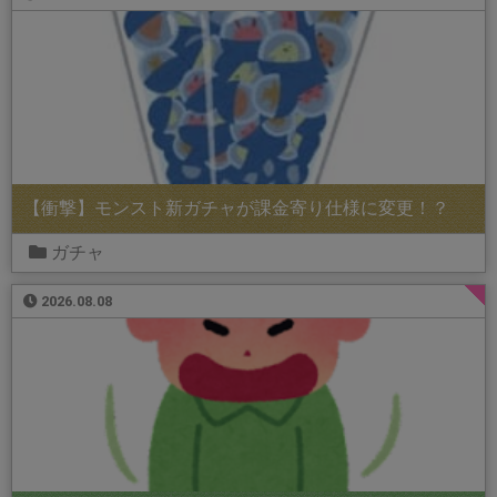
【衝撃】モンスト新ガチャが課金寄り仕様に変更！？
ガチャ
2026.08.08