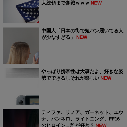
大統領まで参戦ｗｗｗ
NEW
中国人「日本の街で短パン履いてる人
が少なすぎる」
NEW
やっぱり携帯性は大事だよ、好きな姿
勢でできるしそれが楽しい
NEW
ティファ、リノア、ガーネット、ユウ
ナ、パンネロ、ライトニング、FF16
のヒロイン←誰が好き？
NEW