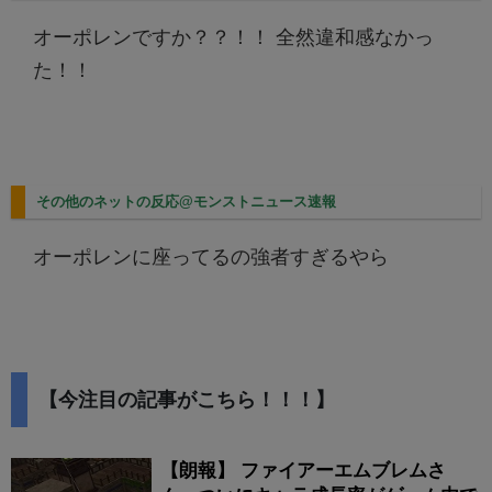
オーポレンですか？？！！ 全然違和感なかっ
た！！
その他のネットの反応@モンストニュース速報
オーポレンに座ってるの強者すぎるやら
【今注目の記事がこちら！！！】
【朗報】 ファイアーエムブレムさ