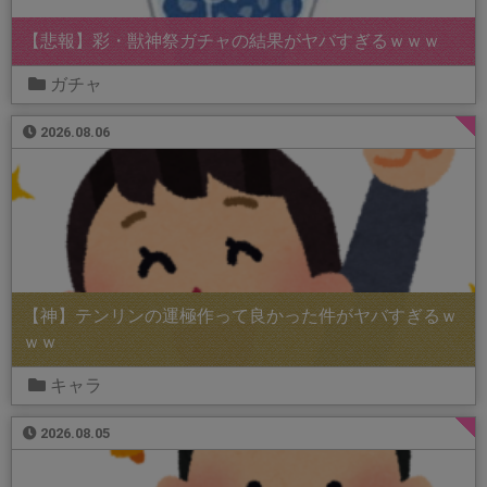
【悲報】彩・獣神祭ガチャの結果がヤバすぎるｗｗｗ
ガチャ
2026.08.06
【神】テンリンの運極作って良かった件がヤバすぎるｗ
ｗｗ
キャラ
2026.08.05