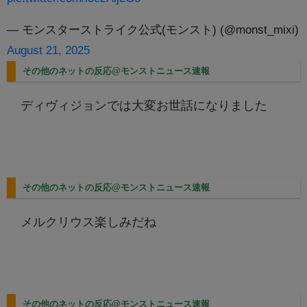
— モンスターストライク公式(モンスト) (@monst_mixi)
August 21, 2025
その他のネットの反応@モンストニュース速報
ディヴィジョンでは大変お世話になりました
その他のネットの反応@モンストニュース速報
メルクリウス楽しみだね
その他のネットの反応@モンストニュース速報