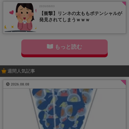
2026/08/03
【衝撃】リンネの太ももポテンシャルが
発見されてしまうｗｗｗ
もっと読む
週間人気記事
2026.08.08