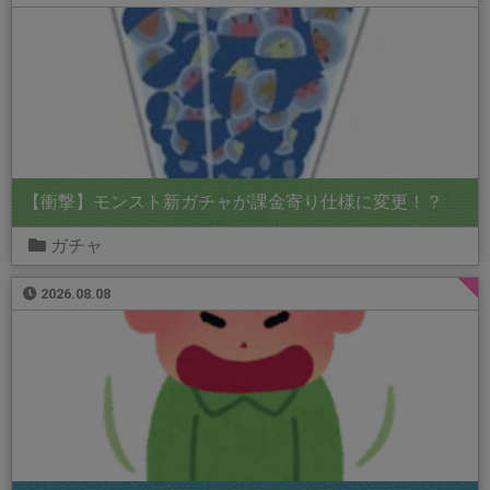
【衝撃】モンスト新ガチャが課金寄り仕様に変更！？
ガチャ
2026.08.08