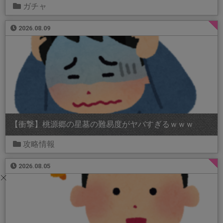
ガチャ
2026.08.09
【衝撃】桃源郷の星墓の難易度がヤバすぎるｗｗｗ
攻略情報
2026.08.05