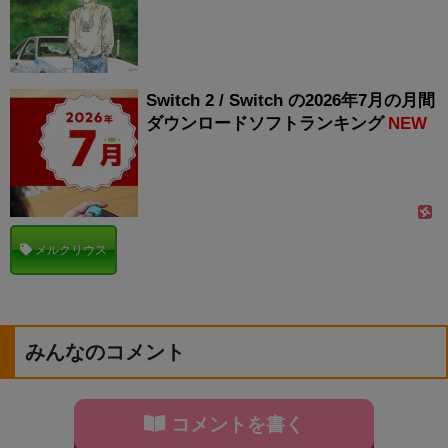
Switch 2 / Switch の2026年7月の月間
ダウンロードソフトランキング
NEW
メルクリウス
みんなのコメント
コメントを書く