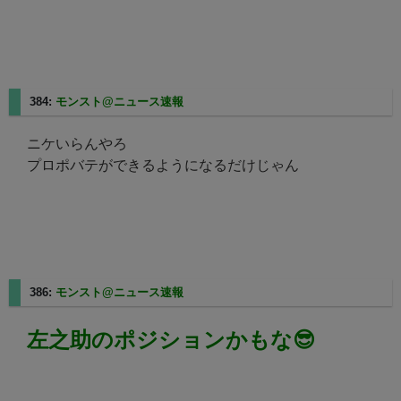
384:
モンスト@ニュース速報
2025/08/24(日) 06:43:14.00
ニケいらんやろ
プロポバテができるようになるだけじゃん
386:
モンスト@ニュース速報
2025/08/24(日) 06:46:37.23
左之助のポジションかもな😎