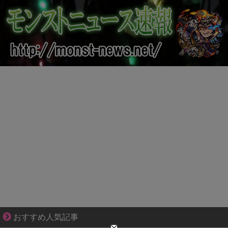
ぜんぶ私が中心、そう思われたくないのに
おすすめ人気記事