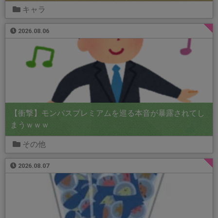
キャラ
2026.08.06
【衝撃】モンパスプレミアムを巡る本音が暴露されてし
まうｗｗｗ
その他
2026.08.07