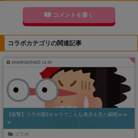
コメントを書く
コラボカテゴリの関連記事
2026年08月08日 14:39
【衝撃】コラボ星6キャラでこんな表示を見た瞬間ｗｗ
ｗ
コラボ