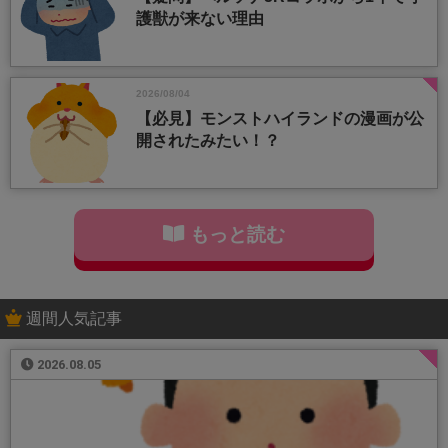
護獣が来ない理由
2026/08/04
【必見】モンストハイランドの漫画が公
開されたみたい！？
もっと読む
週間人気記事
2026.08.05