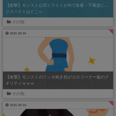
【衝撃】モンスト公式イラストがAIで水着・下着姿に…
リスペクトはどこへ
その他
2026.08.04
【衝撃】モンストのリンネ抱き枕がエロコーナー級のク
オリティｗｗｗ
その他
2026.08.03