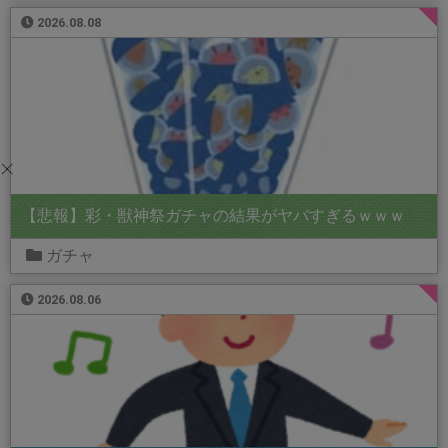
2026.08.08
【悲報】彩・獣神祭ガチャの結果がヤバすぎるｗｗｗ
ガチャ
2026.08.06