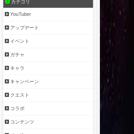
カテゴリ
YouTuber
アップデート
イベント
ガチャ
キャラ
キャンペーン
クエスト
コラボ
コンテンツ