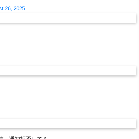
t 26, 2025