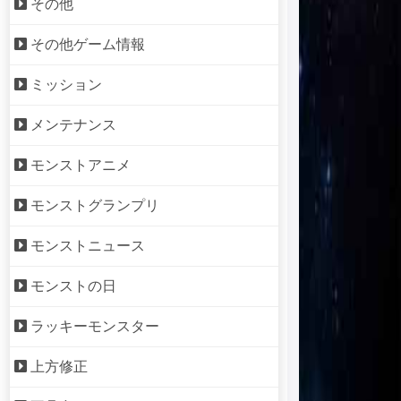
その他
その他ゲーム情報
ミッション
メンテナンス
モンストアニメ
モンストグランプリ
モンストニュース
モンストの日
ラッキーモンスター
上方修正