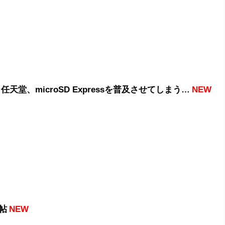
任天堂、microSD Expressを普及させてしまう…
NEW
帖
NEW