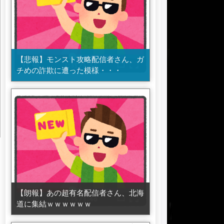
【悲報】モンスト攻略配信者さん、ガ
チめの詐欺に遭った模様・・・
【朗報】あの超有名配信者さん、北海
道に集結ｗｗｗｗｗｗ