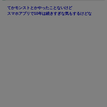
てかモンストとかやったことないけど
スマホアプリで10年は続きすぎな気もするけどな