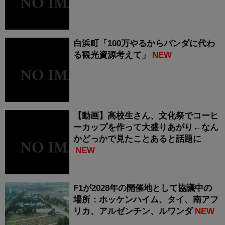
白浜町「100万やるからパンダに代わ
る観光資源考えて」
NEW
【動画】高校生さん、文化祭でコーヒ
ーカップを作って大盛りあがり←なん
かどっかで見たことあると話題に
NEW
F1が2028年の開催地として協議中の
場所：ホッケンハイム、タイ、南アフ
リカ、アルゼンチン、ルワンダ
NEW