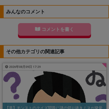
みんなのコメント
コメントを書く
その他カテゴリの関連記事
2026年08月09日 17:29
【草】モンストのクイズ問題に謎の切り抜きミスが発覚