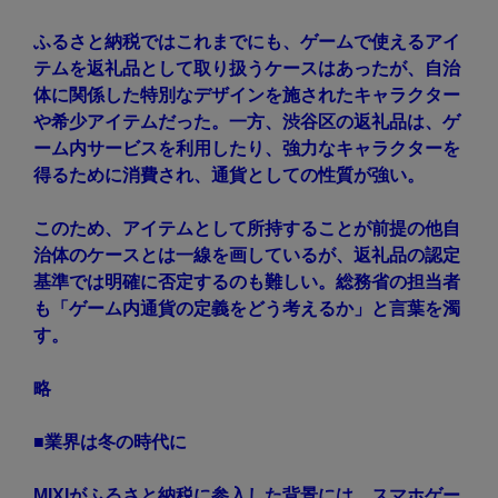
ふるさと納税ではこれまでにも、ゲームで使えるアイ
テムを返礼品として取り扱うケースはあったが、自治
体に関係した特別なデザインを施されたキャラクター
や希少アイテムだった。一方、渋谷区の返礼品は、ゲ
ーム内サービスを利用したり、強力なキャラクターを
得るために消費され、通貨としての性質が強い。
このため、アイテムとして所持することが前提の他自
治体のケースとは一線を画しているが、返礼品の認定
基準では明確に否定するのも難しい。総務省の担当者
も「ゲーム内通貨の定義をどう考えるか」と言葉を濁
す。
略
■業界は冬の時代に
MIXIがふるさと納税に参入した背景には、スマホゲー