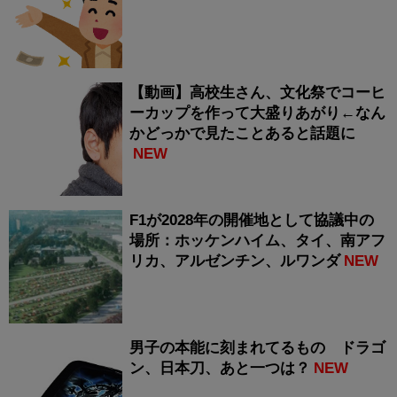
【動画】高校生さん、文化祭でコーヒ
ーカップを作って大盛りあがり←なん
かどっかで見たことあると話題に
NEW
F1が2028年の開催地として協議中の
場所：ホッケンハイム、タイ、南アフ
リカ、アルゼンチン、ルワンダ
NEW
男子の本能に刻まれてるもの ドラゴ
ン、日本刀、あと一つは？
NEW