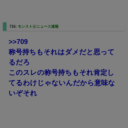
716:
モンスト@ニュース速報
2025/08/27(水) 23:36:53.04
>>709
称号持ちもそれはダメだと思って
るだろ
このスレの称号持ちもそれ肯定し
てるわけじゃないんだから意味な
いぞそれ