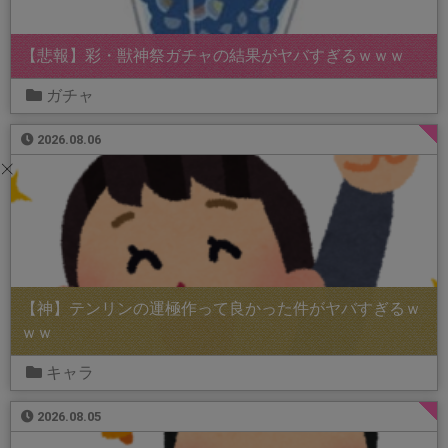
【悲報】彩・獣神祭ガチャの結果がヤバすぎるｗｗｗ
ガチャ
2026.08.06
【神】テンリンの運極作って良かった件がヤバすぎるｗ
ｗｗ
キャラ
2026.08.05