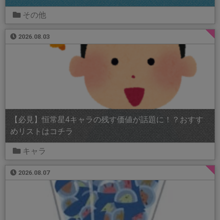
その他
2026.08.03
【必見】恒常星4キャラの残す価値が話題に！？おすす
めリストはコチラ
キャラ
2026.08.07