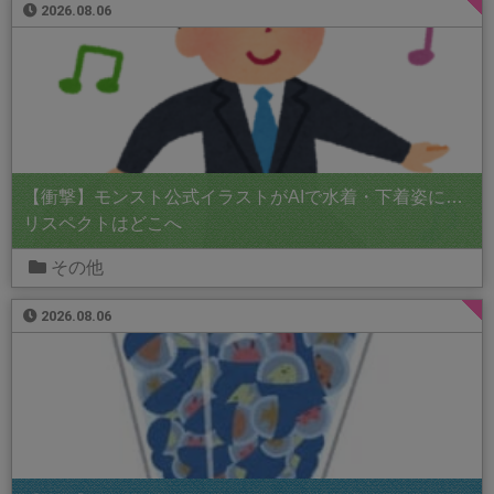
2026.08.06
【衝撃】モンスト公式イラストがAIで水着・下着姿に…
リスペクトはどこへ
その他
2026.08.06