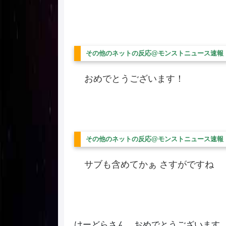
その他のネットの反応@モンストニュース速報
おめでとうございます！
その他のネットの反応@モンストニュース速報
サブも含めてかぁ さすがですね
けーどらさん、おめでとうございます