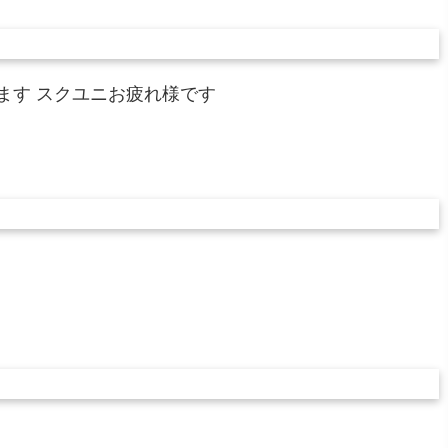
ます スクユニお疲れ様です