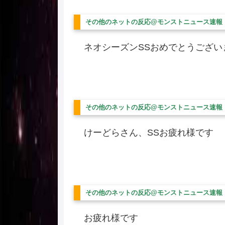
その他のネットの反応@モンストニュース速報
ネオシーズンSSおめでとうござい
その他のネットの反応@モンストニュース速報
けーどらさん、SSお疲れ様です
その他のネットの反応@モンストニュース速報
お疲れ様です