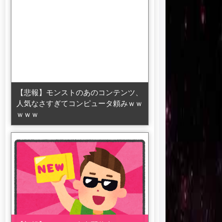
【悲報】モンストのあのコンテンツ、
人気なさすぎてコンピュータ頼みｗｗ
ｗｗｗ