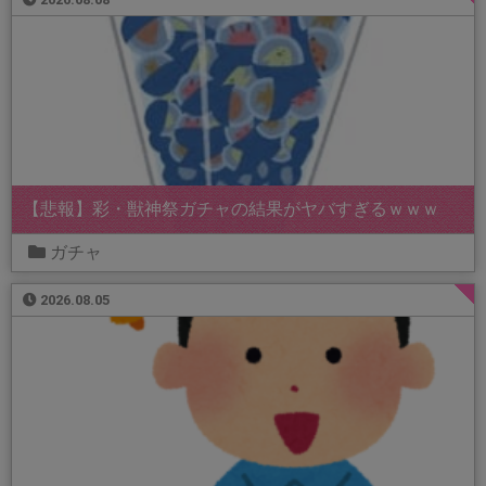
【悲報】彩・獣神祭ガチャの結果がヤバすぎるｗｗｗ
ガチャ
2026.08.05