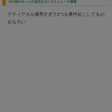
その他のネットの反応@モンストニュース速報
デティアカル優秀すぎて2つも事件起こしてるの
おもろい