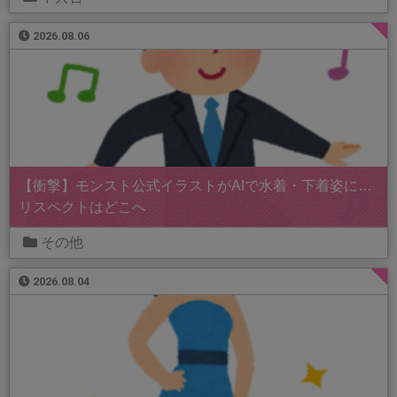
2026.08.06
【衝撃】モンスト公式イラストがAIで水着・下着姿に…
リスペクトはどこへ
その他
2026.08.04