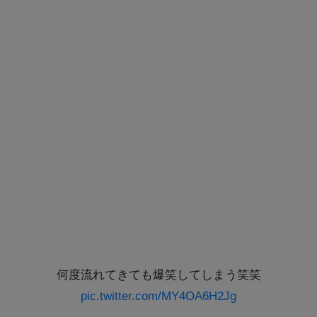
何度流れてきても爆笑してしまう笑笑
pic.twitter.com/MY4OA6H2Jg