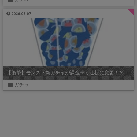
ガチャ
2026.08.07
【衝撃】モンスト新ガチャが課金寄り仕様に変更！？
ガチャ