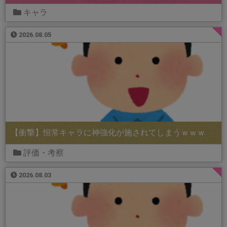
キャラ
2026.08.05
【衝撃】恒常キャラに神強化が施されてしまうｗｗｗ
評価・考察
2026.08.03