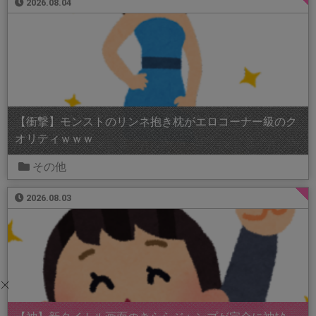
2026.08.04
【衝撃】モンストのリンネ抱き枕がエロコーナー級のク
オリティｗｗｗ
その他
2026.08.03