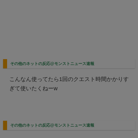
その他のネットの反応@モンストニュース速報
こんなん使ってたら1回のクエスト時間かかりす
ぎて使いたくねーw
その他のネットの反応@モンストニュース速報