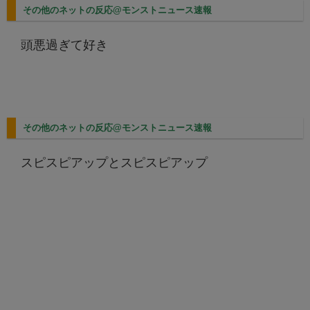
その他のネットの反応@モンストニュース速報
頭悪過ぎて好き
その他のネットの反応@モンストニュース速報
スピスピアップとスピスピアップ