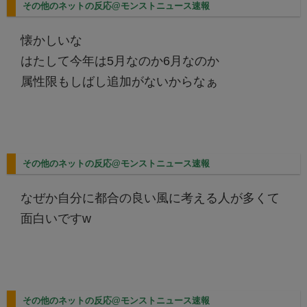
その他のネットの反応@モンストニュース速報
懐かしいな
はたして今年は5月なのか6月なのか
属性限もしばし追加がないからなぁ
その他のネットの反応@モンストニュース速報
なぜか自分に都合の良い風に考える人が多くて
面白いですw
その他のネットの反応@モンストニュース速報