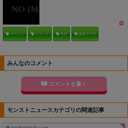
イベント
ニュース
号外
薬屋コラボ
みんなのコメント
コメントを書く
モンストニュースカテゴリの関連記事
2026年08月07日 11:09