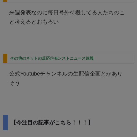
来週発表なのに毎日号外待機してる人たちのこ
と考えるとおもろい
その他のネットの反応@モンストニュース速報
公式Youtubeチャンネルの生配信企画とかあり
そう
【今注目の記事がこちら！！！】