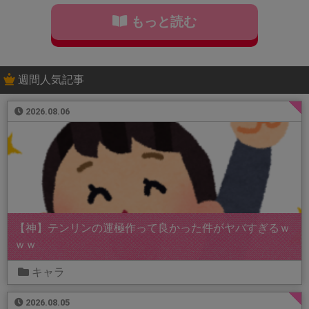
もっと読む
週間人気記事
2026.08.06
【神】テンリンの運極作って良かった件がヤバすぎるｗ
ｗｗ
キャラ
2026.08.05