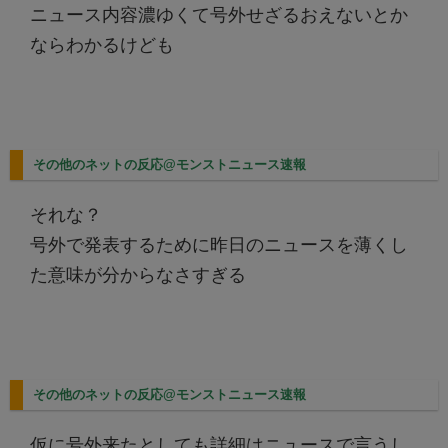
ニュース内容濃ゆくて号外せざるおえないとか
ならわかるけども
その他のネットの反応@モンストニュース速報
それな？
号外で発表するために昨日のニュースを薄くし
た意味が分からなさすぎる
その他のネットの反応@モンストニュース速報
仮に号外来たとしても詳細はニュースで言うし