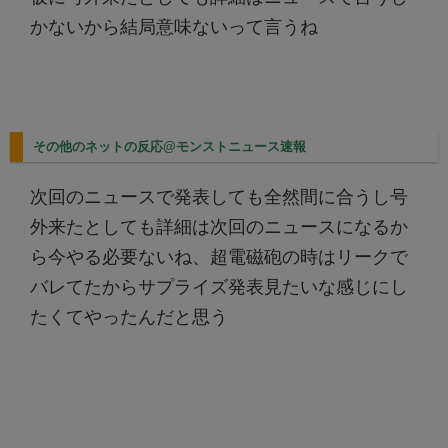
かないから結局意味ないって言うね
その他のネットの反応@モンストニュース速報
次回のニュースで発表しても全然間に合うし号
外来たとしても詳細は次回のニュースになるか
ら今やる必要ないね、超電磁砲の時はリークで
バレてたからサプライズ発表見たいな感じにし
たくてやったんだと思う