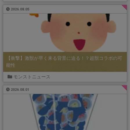
2026.08.05
【衝撃】激獣が早く来る背景に迫る！？超獣コラボの可
能性
モンストニュース
2026.08.01