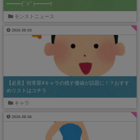
━━━(ﾟ∀ﾟ)━━━!!
モンストニュース
2026.08.03
【必見】恒常星4キャラの残す価値が話題に！？おすす
めリストはコチラ
キャラ
2026.08.04