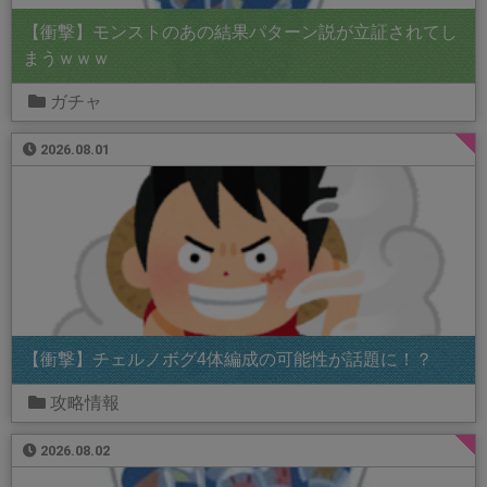
【衝撃】モンストのあの結果パターン説が立証されてし
まうｗｗｗ
ガチャ
2026.08.01
【衝撃】チェルノボグ4体編成の可能性が話題に！？
攻略情報
2026.08.02