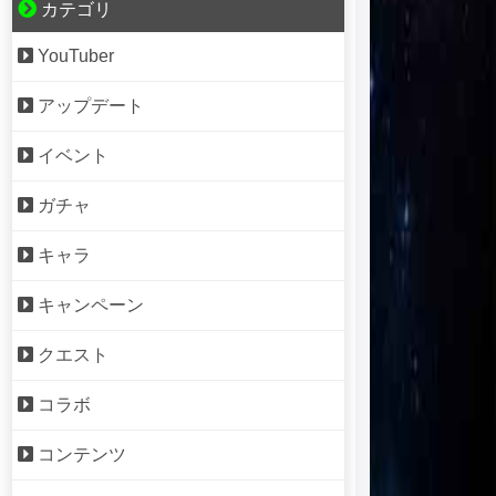
カテゴリ
YouTuber
アップデート
イベント
ガチャ
キャラ
キャンペーン
クエスト
コラボ
コンテンツ