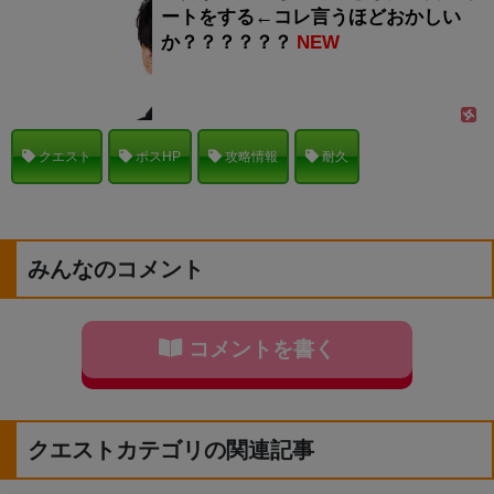
ートをする←コレ言うほどおかしい
か？？？？？？
NEW
クエスト
ボスHP
攻略情報
耐久
みんなのコメント
コメントを書く
クエストカテゴリの関連記事