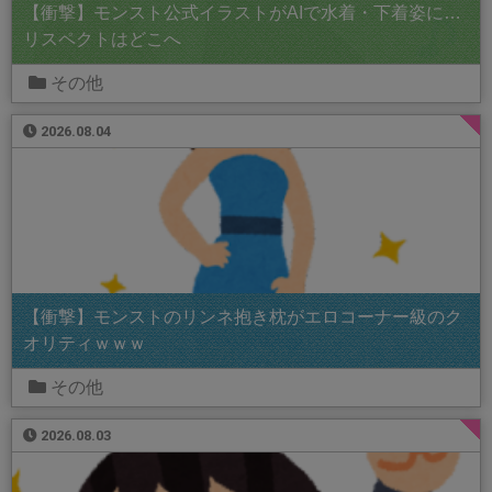
【衝撃】モンスト公式イラストがAIで水着・下着姿に…
リスペクトはどこへ
その他
2026.08.04
【衝撃】モンストのリンネ抱き枕がエロコーナー級のク
オリティｗｗｗ
その他
2026.08.03