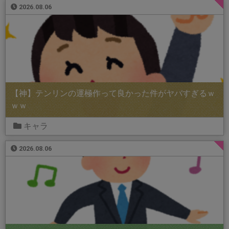
2026.08.06
【神】テンリンの運極作って良かった件がヤバすぎるｗ
ｗｗ
キャラ
2026.08.06