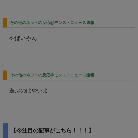
その他のネットの反応@モンストニュース速報
やばいやん
その他のネットの反応@モンストニュース速報
遊ぶのはやいよ
【今注目の記事がこちら！！！】