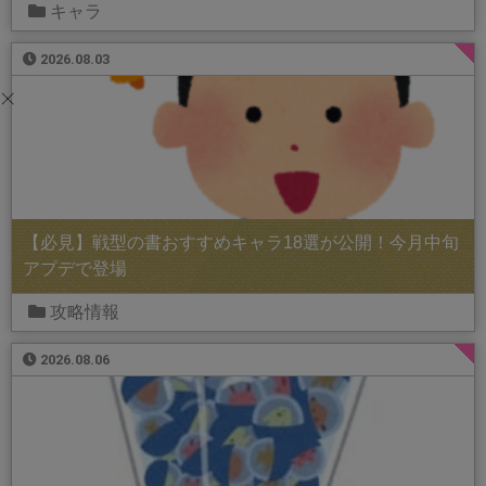
キャラ
2026.08.03
【必見】戦型の書おすすめキャラ18選が公開！今月中旬
アプデで登場
攻略情報
2026.08.06