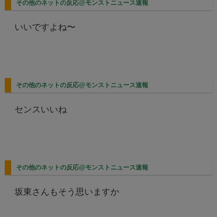
その他のネットの反応@モンストニュース速報
いいですよね〜
その他のネットの反応@モンストニュース速報
センスいいね
その他のネットの反応@モンストニュース速報
坂東さんもそう思いますか