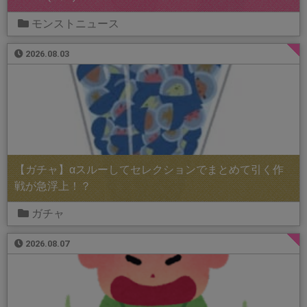
モンストニュース
2026.08.03
【ガチャ】αスルーしてセレクションでまとめて引く作
戦が急浮上！？
ガチャ
2026.08.07