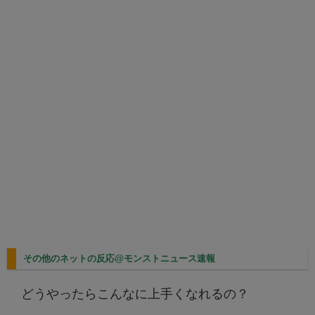
その他のネットの反応@モンストニュース速報
どうやったらこんなに上手くなれるの？