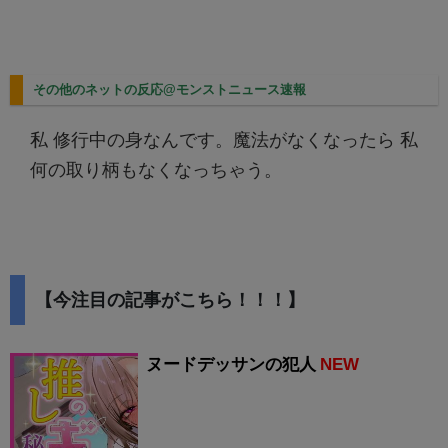
その他のネットの反応@モンストニュース速報
私 修行中の身なんです。魔法がなくなったら 私
何の取り柄もなくなっちゃう。
【今注目の記事がこちら！！！】
ヌードデッサンの犯人
NEW