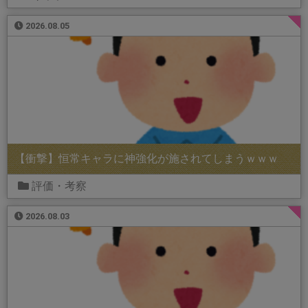
2026.08.05
【衝撃】恒常キャラに神強化が施されてしまうｗｗｗ
評価・考察
2026.08.03