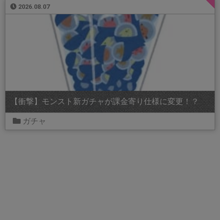
2026.08.07
【衝撃】モンスト新ガチャが課金寄り仕様に変更！？
ガチャ