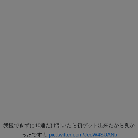
我慢できずに10連だけ引いたら初ゲット出来たから良か
ったですよ
pic.twitter.com/JeoW4SUANb