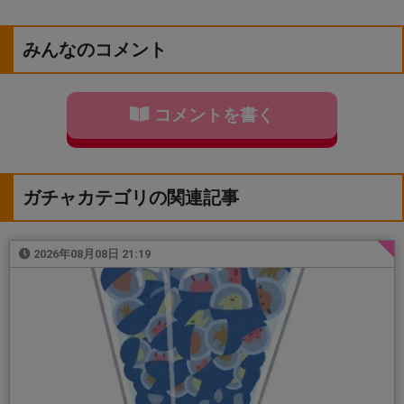
みんなのコメント
コメントを書く
ガチャカテゴリの関連記事
2026年08月08日 21:19