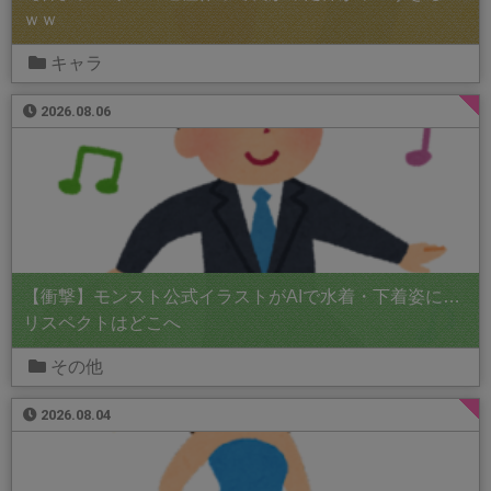
ｗｗ
キャラ
2026.08.06
【衝撃】モンスト公式イラストがAIで水着・下着姿に…
リスペクトはどこへ
その他
2026.08.04