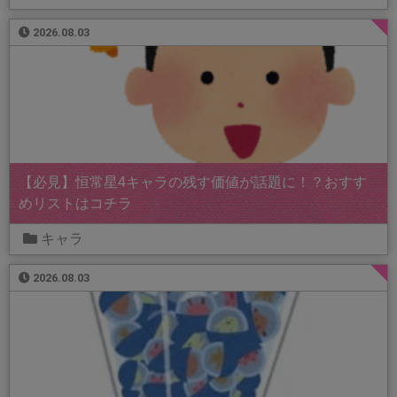
2026.08.03
【必見】恒常星4キャラの残す価値が話題に！？おすす
めリストはコチラ
キャラ
2026.08.03