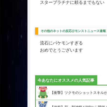
スタープラチナに頼るまでもない
その他のネットの反応@モンストニュース速報
流石にバケモンすぎる
おめでとうございます
今あなたにオススメの人気記事
【衝撃】ツクモのショットスキルが