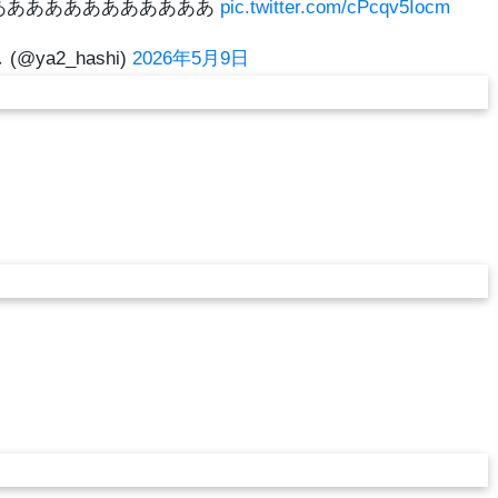
ああああああああああああ
pic.twitter.com/cPcqv5Iocm
(@ya2_hashi)
2026年5月9日