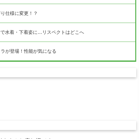
寄り仕様に変更！？
Iで水着・下着姿に…リスペクトはどこへ
ミラが登場！性能が気になる