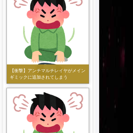
【衝撃】アンチマルチレイヤがメイン
ギミックに追加されてしまう