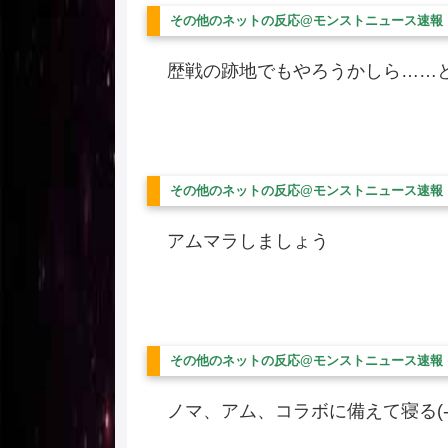
その他のネットの反応@モンストニュース速報
歴戦の跡地でもやろうかしら……
その他のネットの反応@モンストニュース速報
アムマラしましょう
その他のネットの反応@モンストニュース速報
ノマ、アム、コラボに備えて寝る(-_-