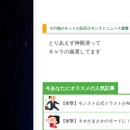
その他のネットの反応@モンストニュース速報
とりあえず神殿潜って
キャラの厳選してます
今あなたにオススメの人気記事
【衝撃】モンスト公式イラストがA
【衝撃】ネオがまさかのモードに