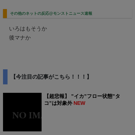
その他のネットの反応@モンストニュース速報
いろはもそうか
後マナか
【今注目の記事がこちら！！！】
【超悲報】 ”イカ”フロー状態”タ
コ”は対象外
NEW