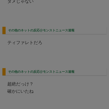
ダメじゃない
その他のネットの反応@モンストニュース速報
ティファレトだろ
その他のネットの反応@モンストニュース速報
超絶だっけ？
確かにいたね