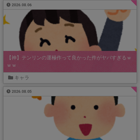
2026.08.06
【神】テンリンの運極作って良かった件がヤバすぎるｗ
ｗｗ
キャラ
2026.08.05