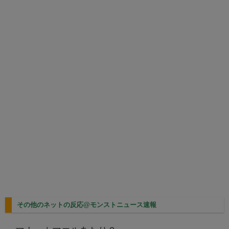
その他のネットの反応@モンストニュース速報