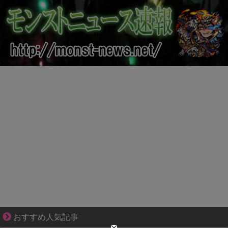
結婚生活の「当たり前」が壊れる瞬間
おすすめ人気記事