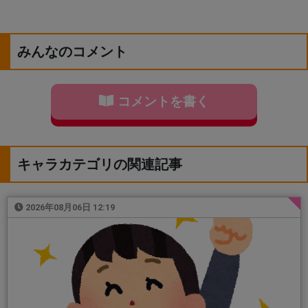
みんなのコメント
コメントを書く
キャラカテゴリの関連記事
2026年08月06日 12:19