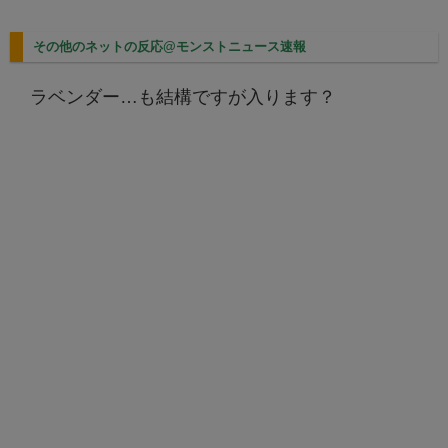
その他のネットの反応@モンストニュース速報
ラベンダー…も結構ですが入ります？