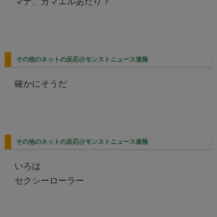
マナ、カマエルあたり？
その他のネットの反応@モンストニュース速報
確かにそうだ
その他のネットの反応@モンストニュース速報
いろは
セクシーローラー