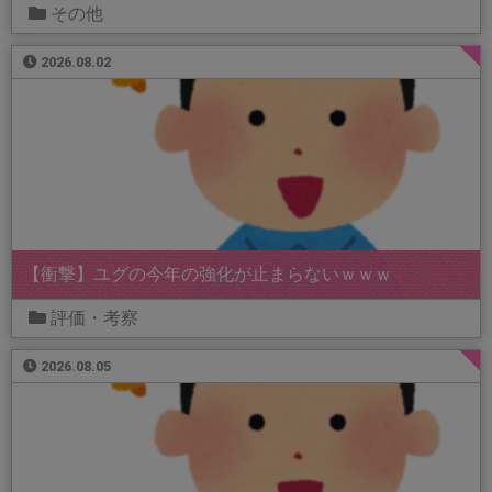
その他
2026.08.02
【衝撃】ユグの今年の強化が止まらないｗｗｗ
評価・考察
2026.08.05