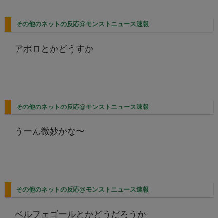
その他のネットの反応@モンストニュース速報
アポロとかどうすか
その他のネットの反応@モンストニュース速報
うーん微妙かな〜
その他のネットの反応@モンストニュース速報
ベルフェゴールとかどうだろうか