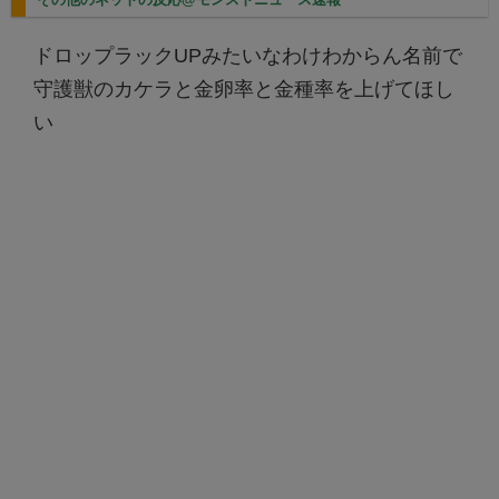
ドロップラックUPみたいなわけわからん名前で
守護獣のカケラと金卵率と金種率を上げてほし
い