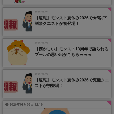
2026/08/04
【速報】モンスト夏休み2026で★5以下
制限クエストが初登場！
2026/08/03
【懐かしい】モンスト13周年で語られる
プールの思い出がこちらｗｗｗ
2026/08/03
【速報】モンスト夏休み2026で究極クエ
ストが初登場！
2026年08月02日 12:19