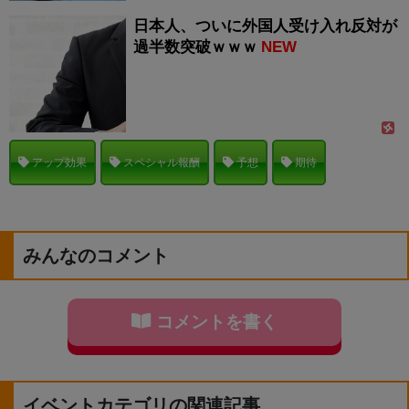
日本人、ついに外国人受け入れ反対が
過半数突破ｗｗｗ
NEW
アップ効果
スペシャル報酬
予想
期待
みんなのコメント
コメントを書く
イベントカテゴリの関連記事