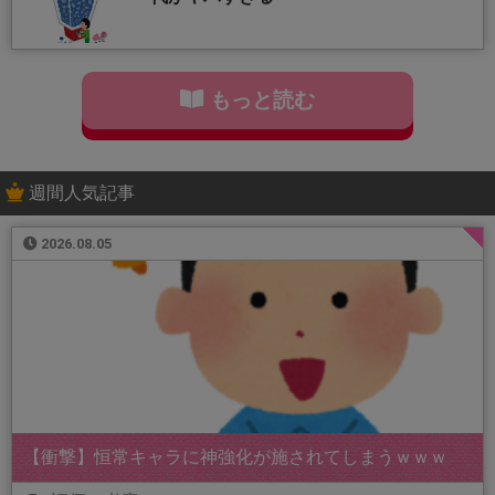
もっと読む
週間人気記事
2026.08.05
【衝撃】恒常キャラに神強化が施されてしまうｗｗｗ