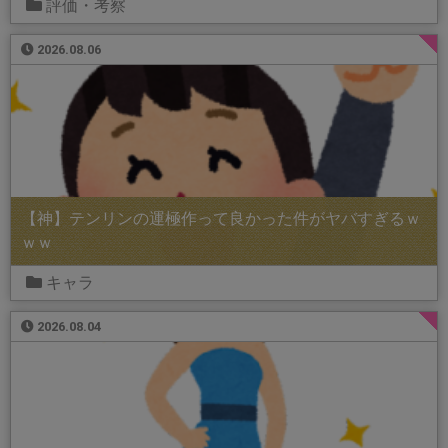
評価・考察
2026.08.06
【神】テンリンの運極作って良かった件がヤバすぎるｗ
ｗｗ
キャラ
2026.08.04