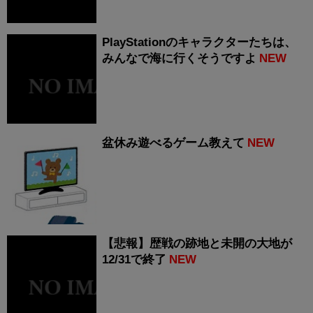
PlayStationのキャラクターたちは、
みんなで海に行くそうですよ
NEW
盆休み遊べるゲーム教えて
NEW
【悲報】歴戦の跡地と未開の大地が
12/31で終了
NEW