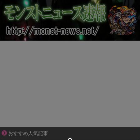
ぜんぶ私が中心、そう思われたくないのに
おすすめ人気記事