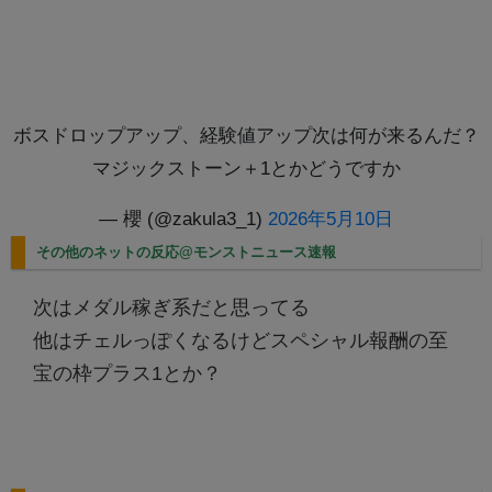
ボスドロップアップ、経験値アップ次は何が来るんだ？
マジックストーン＋1とかどうですか
— 櫻 (@zakula3_1)
2026年5月10日
その他のネットの反応@モンストニュース速報
次はメダル稼ぎ系だと思ってる
他はチェルっぽくなるけどスペシャル報酬の至
宝の枠プラス1とか？