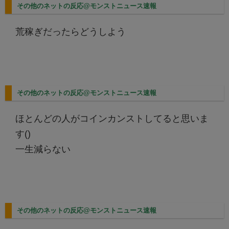
その他のネットの反応@モンストニュース速報
荒稼ぎだったらどうしよう
その他のネットの反応@モンストニュース速報
ほとんどの人がコインカンストしてると思いま
す()
一生減らない
その他のネットの反応@モンストニュース速報