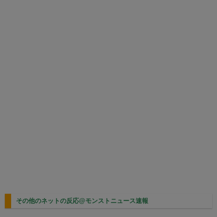
その他のネットの反応@モンストニュース速報