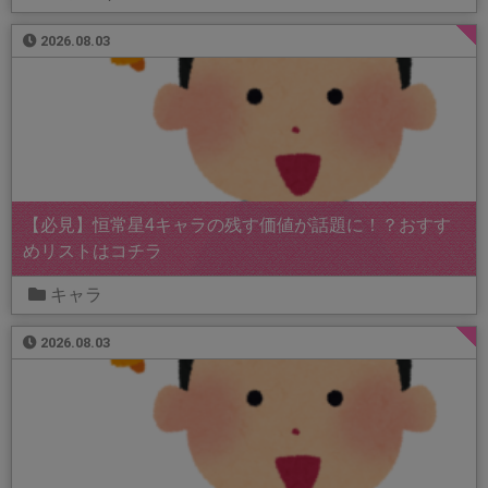
2026.08.03
【必見】恒常星4キャラの残す価値が話題に！？おすす
めリストはコチラ
キャラ
2026.08.03