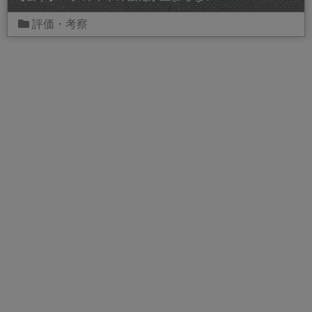
評価・考察