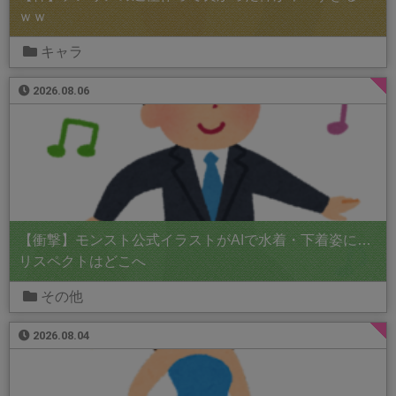
ｗｗ
キャラ
2026.08.06
【衝撃】モンスト公式イラストがAIで水着・下着姿に…
リスペクトはどこへ
その他
2026.08.04