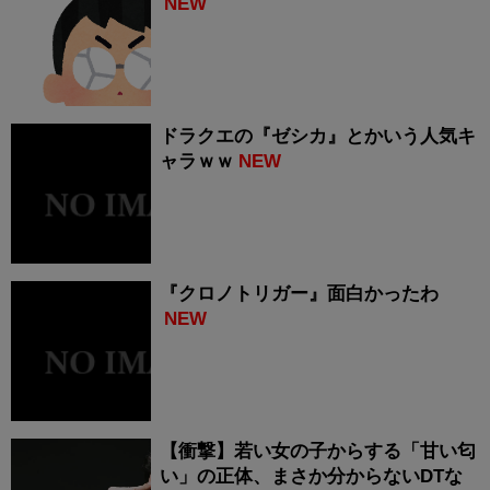
NEW
ドラクエの『ゼシカ』とかいう人気キ
ャラｗｗ
NEW
『クロノトリガー』面白かったわ
NEW
【衝撃】若い女の子からする「甘い匂
い」の正体、まさか分からないDTな