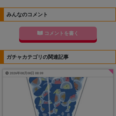
みんなのコメント
コメントを書く
ガチャカテゴリの関連記事
2026年08月08日 08:09