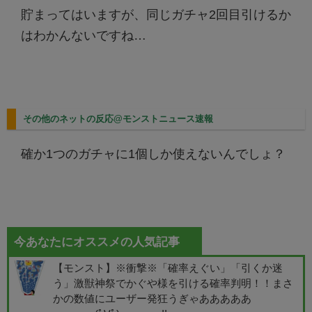
貯まってはいますが、同じガチャ2回目引けるか
はわかんないですね…
その他のネットの反応@モンストニュース速報
確か1つのガチャに1個しか使えないんでしょ？
今あなたにオススメの人気記事
【モンスト】※衝撃※「確率えぐい」「引くか迷
う」激獣神祭でかぐや様を引ける確率判明！！まさ
かの数値にユーザー発狂うぎゃあああああ