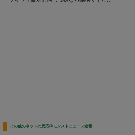
その他のネットの反応@モンストニュース速報