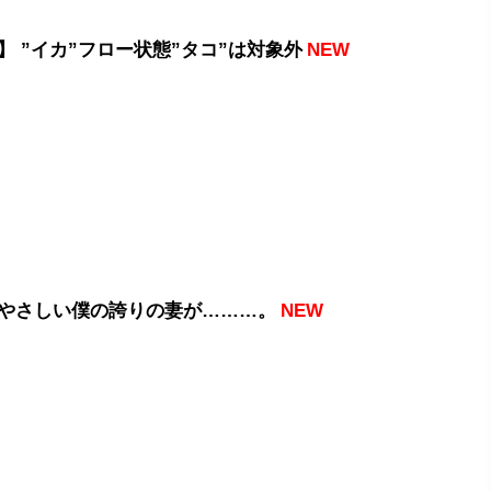
】 ”イカ”フロー状態”タコ”は対象外
NEW
やさしい僕の誇りの妻が………。
NEW