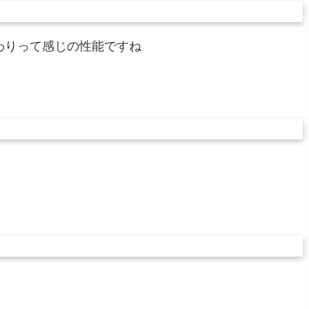
わりって感じの性能ですね