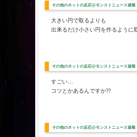
その他のネットの反応@モンストニュース速報
大きい円で取るよりも
出来るだけ小さい円を作るように
その他のネットの反応@モンストニュース速報
すごい…
コツとかあるんですか⁇
その他のネットの反応@モンストニュース速報