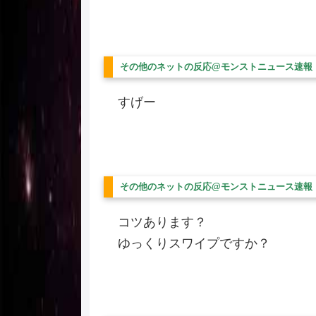
その他のネットの反応@モンストニュース速報
すげー
その他のネットの反応@モンストニュース速報
コツあります？
ゆっくりスワイプですか？