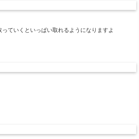
取っていくといっぱい取れるようになりますよ