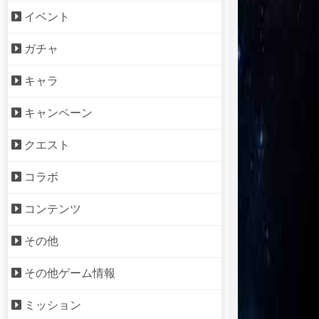
イベント
ガチャ
キャラ
キャンペーン
クエスト
コラボ
コンテンツ
その他
その他ゲーム情報
ミッション